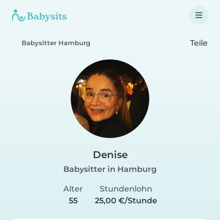
Teile
Babysitter Hamburg
Denise
Babysitter in Hamburg
Alter
Stundenlohn
55
25,00 €/Stunde