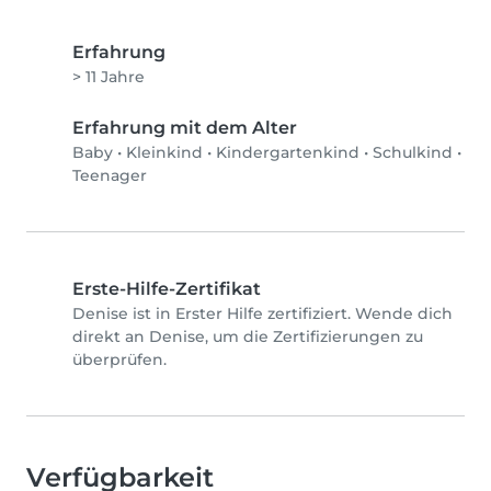
Erfahrung
> 11 Jahre
Erfahrung mit dem Alter
Baby
•
Kleinkind
•
Kindergartenkind
•
Schulkind
•
Teenager
Erste-Hilfe-Zertifikat
Denise ist in Erster Hilfe zertifiziert. Wende dich
direkt an Denise, um die Zertifizierungen zu
überprüfen.
Verfügbarkeit