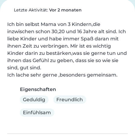
Letzte Aktivität:
Vor 2 monaten
Ich bin selbst Mama von 3 Kindern,die 
inzwischen schon 30,20 und 16 Jahre alt sind. Ich 
liebe Kinder und habe immer Spaß daran mit 
ihnen Zeit zu verbringen. Mir ist es wichtig 
Kinder darin zu bestärken,was sie gerne tun und 
ihnen das Gefühl zu geben, dass sie so wie sie 
sind, gut sind.

Ich lache sehr gerne ,besonders gemeinsam.
Eigenschaften
Geduldig
Freundlich
Einfühlsam