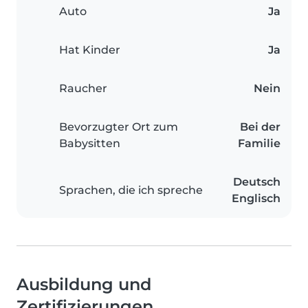
Auto
Ja
Hat Kinder
Ja
Raucher
Nein
Bevorzugter Ort zum
Bei der
Babysitten
Familie
Deutsch
Sprachen, die ich spreche
Englisch
Ausbildung und
Zertifizierungen