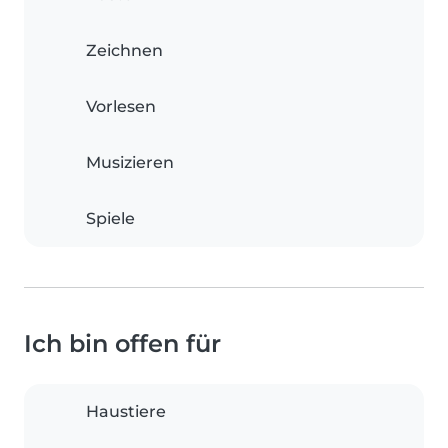
Zeichnen
Vorlesen
Musizieren
Spiele
Ich bin offen für
Haustiere