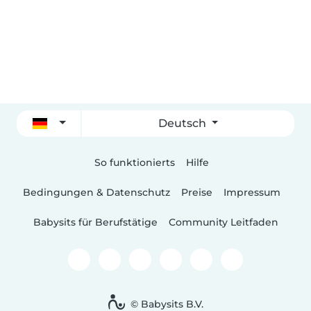
Deutsch
So funktionierts
Hilfe
Bedingungen & Datenschutz
Preise
Impressum
Babysits für Berufstätige
Community Leitfaden
© Babysits B.V.