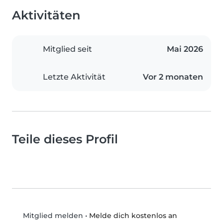
Aktivitäten
Mitglied seit
Mai 2026
Letzte Aktivität
Vor 2 monaten
Teile dieses Profil
•
Melde dich kostenlos an
Mitglied melden