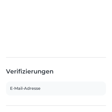
Verifizierungen
E-Mail-Adresse