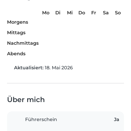
Mo
Di
Mi
Do
Fr
Sa
So
Morgens
Mittags
Nachmittags
Abends
Aktualisiert:
18. Mai 2026
Über mich
Führerschein
Ja