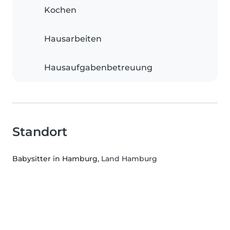
Kochen
Hausarbeiten
Hausaufgabenbetreuung
Standort
Babysitter in Hamburg
, Land Hamburg