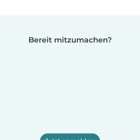
Bereit mitzumachen?