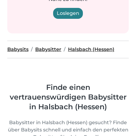
Loslegen
Babysits
Babysitter
Halsbach (Hessen)
Finde einen
vertrauenswürdigen Babysitter
in Halsbach (Hessen)
Babysitter in Halsbach (Hessen) gesucht? Finde
über Babysits schnell und einfach den perfekten