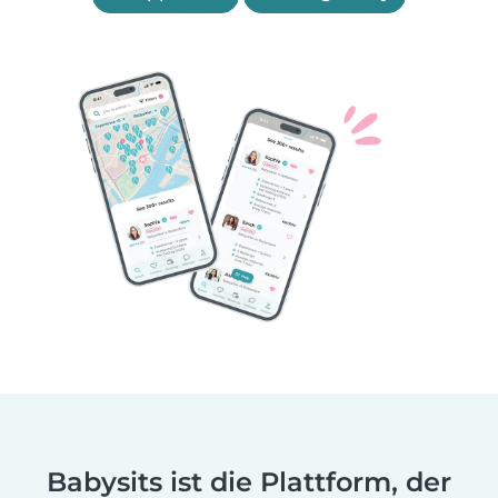
Babysits ist die Plattform, der