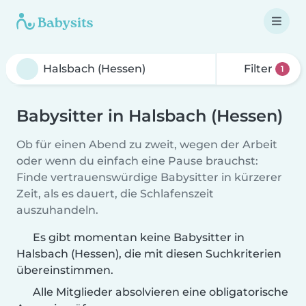
Filter
1
Babysitter in Halsbach (Hessen)
Ob für einen Abend zu zweit, wegen der Arbeit
oder wenn du einfach eine Pause brauchst:
Finde vertrauenswürdige Babysitter in kürzerer
Zeit, als es dauert, die Schlafenszeit
auszuhandeln.
Es gibt momentan keine Babysitter in
Halsbach (Hessen), die mit diesen Suchkriterien
übereinstimmen.
Alle Mitglieder absolvieren eine obligatorische