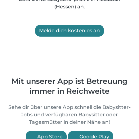
(Hessen) an.
Melde dich kostenlos an
Mit unserer App ist Betreuung
immer in Reichweite
Sehe dir über unsere App schnell die Babysitter-
Jobs und verfügbaren Babysitter oder
Tagesmütter in deiner Nähe an!
App Store
Google Play