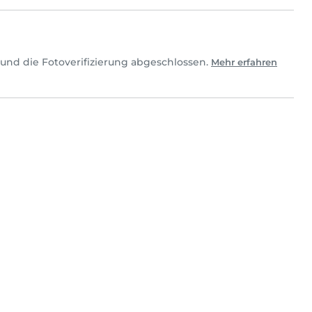
und die Fotoverifizierung abgeschlossen.
Mehr erfahren