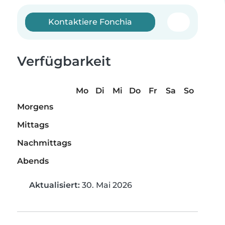
Kontaktiere Fonchia
Verfügbarkeit
Mo
Di
Mi
Do
Fr
Sa
So
Morgens
Mittags
Nachmittags
Abends
Aktualisiert:
30. Mai 2026