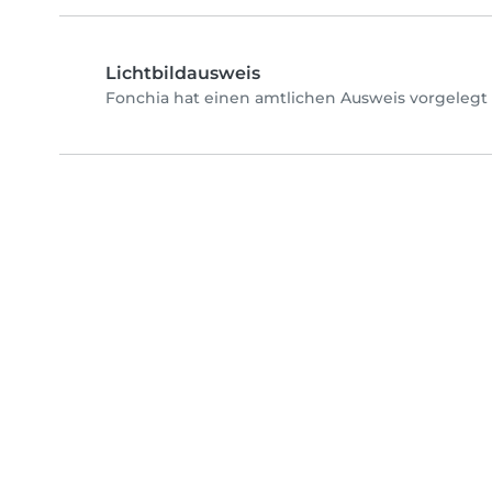
Lichtbildausweis
Fonchia hat einen amtlichen Ausweis vorgelegt 