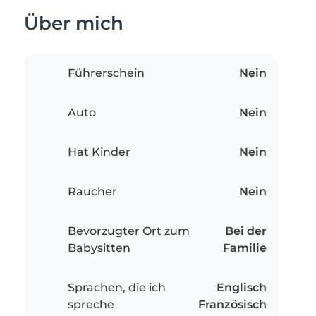
Über mich
Führerschein
Nein
Auto
Nein
Hat Kinder
Nein
Raucher
Nein
Bevorzugter Ort zum
Bei der
Babysitten
Familie
Sprachen, die ich
Englisch
spreche
Französisch