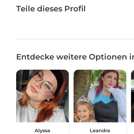
Teile dieses Profil
Entdecke weitere Optionen 
Alyssa
Leandra