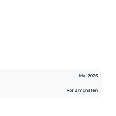
Mai 2026
Vor 2 monaten