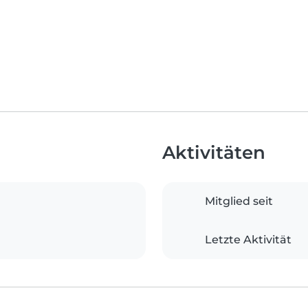
Aktivitäten
Mitglied seit
Letzte Aktivität