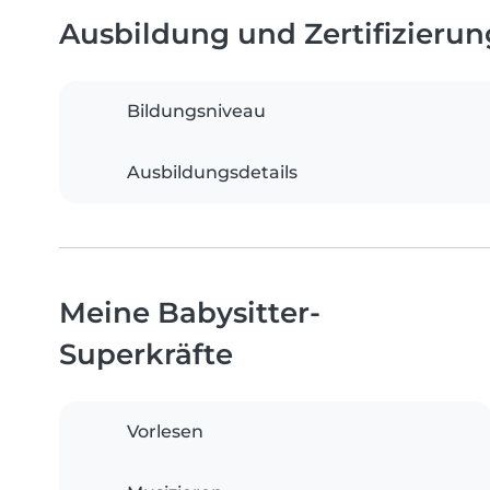
Ausbildung und Zertifizieru
Bildungsniveau
Ausbildungsdetails
Meine Babysitter-
Superkräfte
Vorlesen