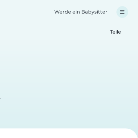
Werde ein Babysitter
Teile
e