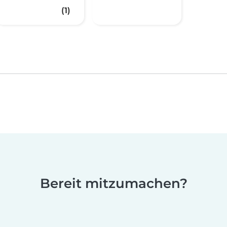
(1)
Bereit mitzumachen?