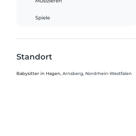
Musizieren
Spiele
Standort
Babysitter in Hagen
, Arnsberg, Nordrhein-Westfalen