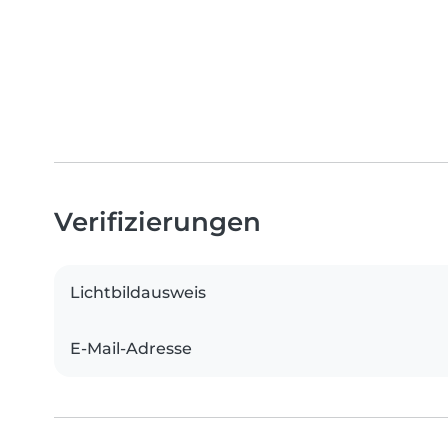
Verifizierungen
Lichtbildausweis
E-Mail-Adresse