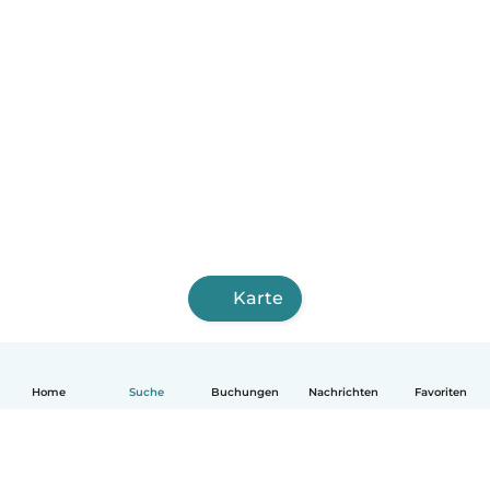
Karte
Home
Suche
Buchungen
Nachrichten
Favoriten