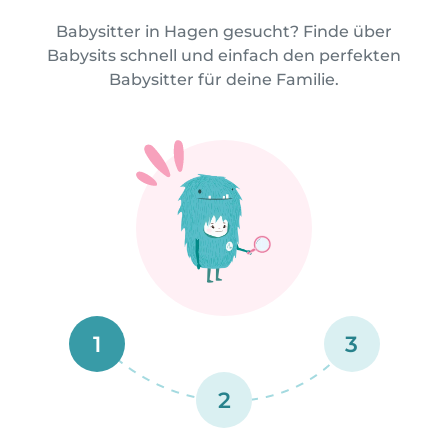
Babysitter in Hagen gesucht? Finde über
Babysits schnell und einfach den perfekten
Babysitter für deine Familie.
1
3
2