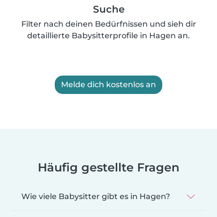
Suche
Filter nach deinen Bedürfnissen und sieh dir
detaillierte Babysitterprofile in Hagen an.
Melde dich kostenlos an
Häufig gestellte Fragen
Wie viele Babysitter gibt es in Hagen?