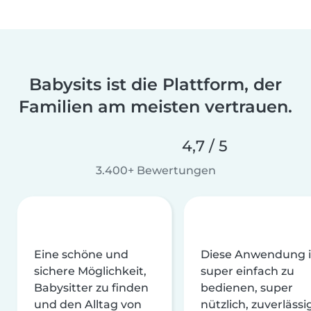
Babysits ist die Plattform, der
Familien am meisten vertrauen.
4,7 / 5
3.400+ Bewertungen
Eine schöne und
Diese Anwendung i
sichere Möglichkeit,
super einfach zu
Babysitter zu finden
bedienen, super
und den Alltag von
nützlich, zuverlässi