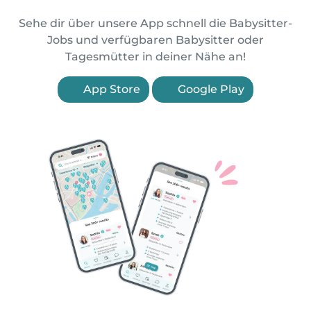
Sehe dir über unsere App schnell die Babysitter-
Jobs und verfügbaren Babysitter oder
Tagesmütter in deiner Nähe an!
App Store
Google Play