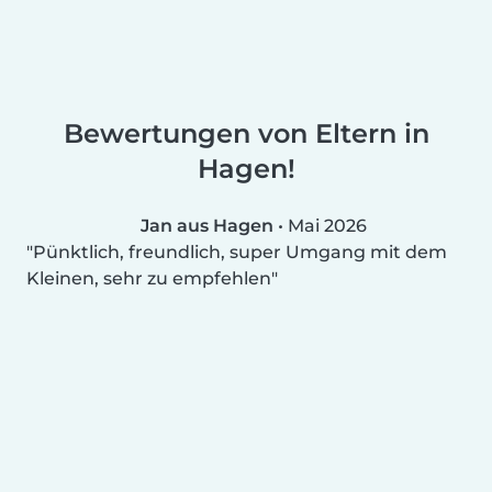
Bewertungen von Eltern in
Hagen!
Jan aus Hagen
•
Mai 2026
Pünktlich, freundlich, super Umgang mit dem
Kleinen, sehr zu empfehlen