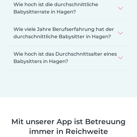
Wie hoch ist die durchschnittliche
Babysitterrate in Hagen?
Wie viele Jahre Berufserfahrung hat der
durchschnittliche Babysitter in Hagen?
Wie hoch ist das Durchschnittsalter eines
Babysitters in Hagen?
Mit unserer App ist Betreuung
immer in Reichweite