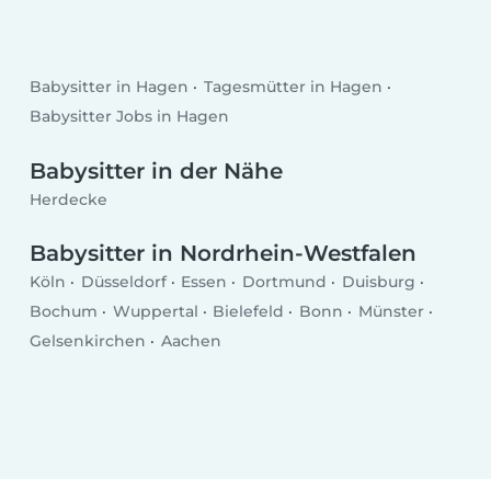
Babysitter in Hagen
Tagesmütter in Hagen
Babysitter Jobs in Hagen
Babysitter in der Nähe
Herdecke
Babysitter in Nordrhein-Westfalen
Köln
Düsseldorf
Essen
Dortmund
Duisburg
Bochum
Wuppertal
Bielefeld
Bonn
Münster
Gelsenkirchen
Aachen