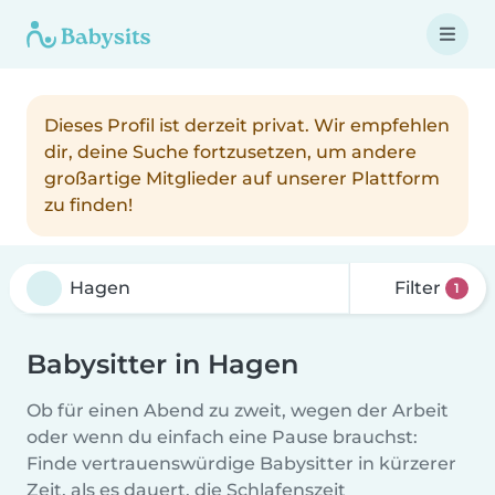
Dieses Profil ist derzeit privat. Wir empfehlen
dir, deine Suche fortzusetzen, um andere
großartige Mitglieder auf unserer Plattform
zu finden!
Filter
1
Babysitter in Hagen
Ob für einen Abend zu zweit, wegen der Arbeit
oder wenn du einfach eine Pause brauchst:
Finde vertrauenswürdige Babysitter in kürzerer
Zeit, als es dauert, die Schlafenszeit