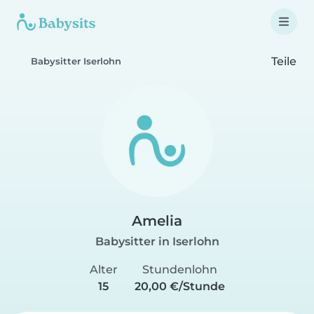
Teile
Babysitter Iserlohn
Amelia
Babysitter in Iserlohn
Alter
Stundenlohn
15
20,00 €/Stunde