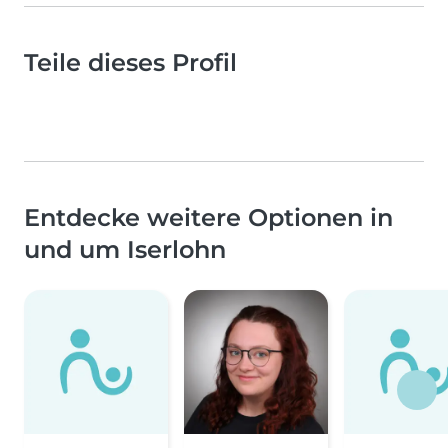
Teile dieses Profil
Entdecke weitere Optionen in
und um Iserlohn