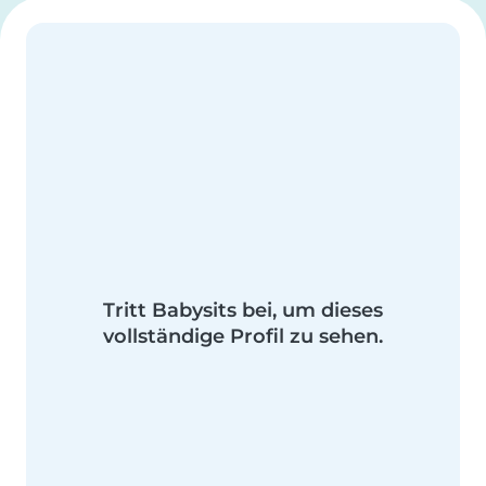
Tritt Babysits bei, um dieses
vollständige Profil zu sehen.