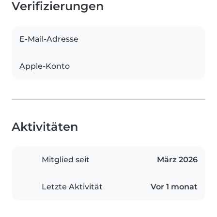
Verifizierungen
E-Mail-Adresse
Apple-Konto
Aktivitäten
Mitglied seit
März 2026
Letzte Aktivität
Vor 1 monat