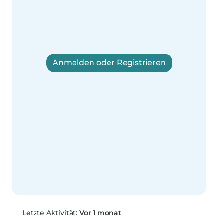
Anmelden oder Registrieren
Letzte Aktivität:
Vor 1 monat