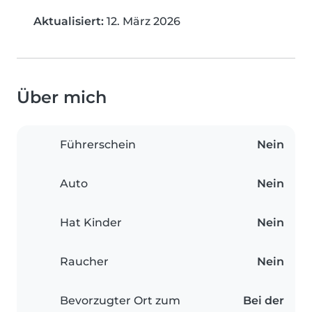
Aktualisiert:
12. März 2026
Über mich
Führerschein
Nein
Auto
Nein
Hat Kinder
Nein
Raucher
Nein
Bevorzugter Ort zum
Bei der