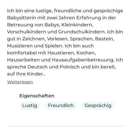
Ich bin eine lustige, freundliche und gesprächige 
Babysitterin mit zwei Jahren Erfahrung in der 
Betreuung von Babys, Kleinkindern, 
Vorschulkindern und Grundschulkindern. Ich bin 
gut in Zeichnen, Vorlesen, Sprachen, Basteln, 
Musizieren und Spielen. Ich bin auch 
komfortabel mit Haustieren, Kochen, 
Hausarbeiten und Hausaufgabenbetreuung. Ich 
spreche Deutsch und Polnisch und bin bereit, 
auf Ihre Kinder..
Weiterlesen
Eigenschaften
Lustig
Freundlich
Gesprächig