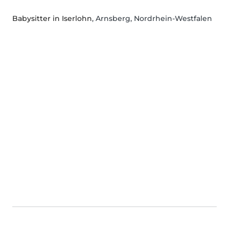
Babysitter in Iserlohn
, Arnsberg, Nordrhein-Westfalen