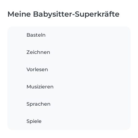
Meine Babysitter-Superkräfte
Basteln
Zeichnen
Vorlesen
Musizieren
Sprachen
Spiele