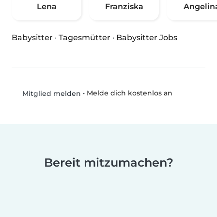
Lena
Franziska
Angelin
Babysitter
·
Tagesmütter
·
Babysitter Jobs
•
Melde dich kostenlos an
Mitglied melden
Bereit mitzumachen?