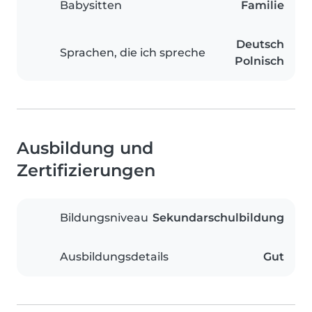
Babysitten
Familie
Deutsch
Sprachen, die ich spreche
Polnisch
Ausbildung und
Zertifizierungen
Bildungsniveau
Sekundarschulbildung
Ausbildungsdetails
Gut