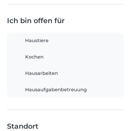
Ich bin offen für
Haustiere
Kochen
Hausarbeiten
Hausaufgabenbetreuung
Standort