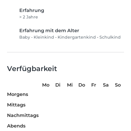
Erfahrung
> 2 Jahre
Erfahrung mit dem Alter
Baby
•
Kleinkind
•
Kindergartenkind
•
Schulkind
Verfügbarkeit
Mo
Di
Mi
Do
Fr
Sa
So
Morgens
Mittags
Nachmittags
Abends