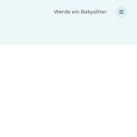
Werde ein Babysitter