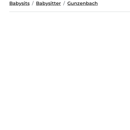
Babysits
Babysitter
Gunzenbach