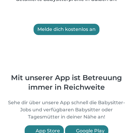
Melde dich kostenlos an
Mit unserer App ist Betreuung
immer in Reichweite
Sehe dir über unsere App schnell die Babysitter-
Jobs und verfügbaren Babysitter oder
Tagesmütter in deiner Nähe an!
App Store
Google Play