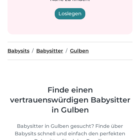
Loslegen
Babysits
Babysitter
Gulben
Finde einen
vertrauenswürdigen Babysitter
in Gulben
Babysitter in Gulben gesucht? Finde über
Babysits schnell und einfach den perfekten