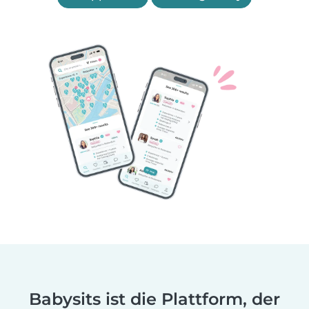
Babysits ist die Plattform, der