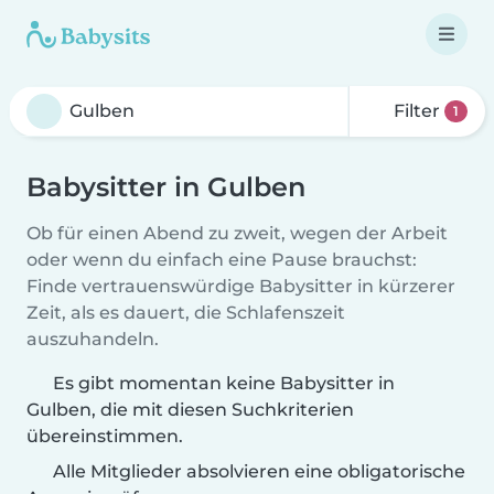
Filter
1
Babysitter in Gulben
Ob für einen Abend zu zweit, wegen der Arbeit
oder wenn du einfach eine Pause brauchst:
Finde vertrauenswürdige Babysitter in kürzerer
Zeit, als es dauert, die Schlafenszeit
auszuhandeln.
Es gibt momentan keine Babysitter in
Gulben, die mit diesen Suchkriterien
übereinstimmen.
Alle Mitglieder absolvieren eine obligatorische