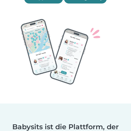
Babysits ist die Plattform, der