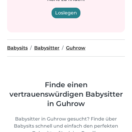
Loslegen
Babysits
Babysitter
Guhrow
Finde einen
vertrauenswürdigen Babysitter
in Guhrow
Babysitter in Guhrow gesucht? Finde über
Babysits schnell und einfach den perfekten