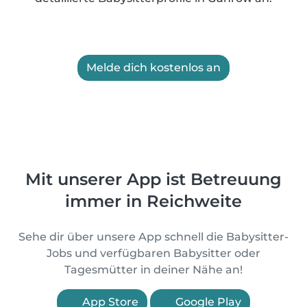
Melde dich kostenlos an
Mit unserer App ist Betreuung
immer in Reichweite
Sehe dir über unsere App schnell die Babysitter-
Jobs und verfügbaren Babysitter oder
Tagesmütter in deiner Nähe an!
App Store
Google Play