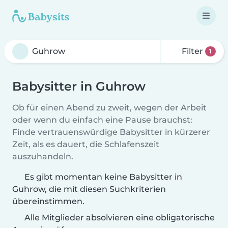
Filter
1
Babysitter in Guhrow
Ob für einen Abend zu zweit, wegen der Arbeit
oder wenn du einfach eine Pause brauchst:
Finde vertrauenswürdige Babysitter in kürzerer
Zeit, als es dauert, die Schlafenszeit
auszuhandeln.
Es gibt momentan keine Babysitter in
Guhrow, die mit diesen Suchkriterien
übereinstimmen.
Alle Mitglieder absolvieren eine obligatorische