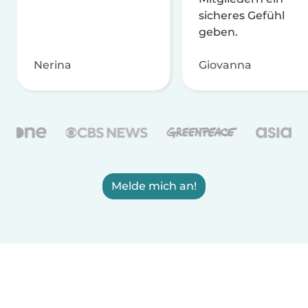
sicheres Gefühl
geben.
Nerina
Giovanna
Melde mich an!