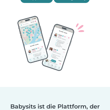
Babysits ist die Plattform, der