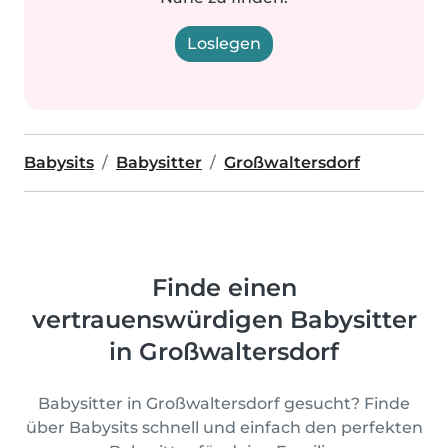
Loslegen
Babysits
Babysitter
Großwaltersdorf
Finde einen
vertrauenswürdigen Babysitter
in Großwaltersdorf
Babysitter in Großwaltersdorf gesucht? Finde
über Babysits schnell und einfach den perfekten