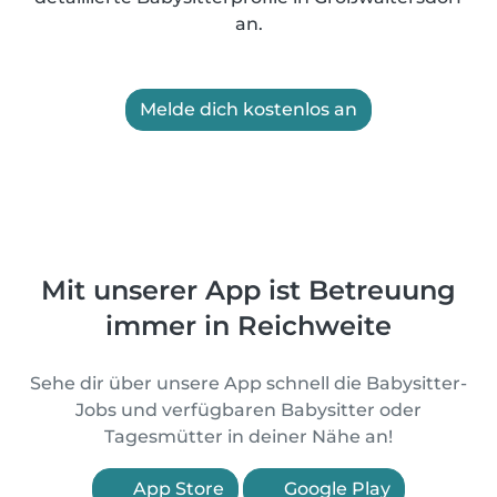
an.
Melde dich kostenlos an
Mit unserer App ist Betreuung
immer in Reichweite
Sehe dir über unsere App schnell die Babysitter-
Jobs und verfügbaren Babysitter oder
Tagesmütter in deiner Nähe an!
App Store
Google Play