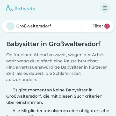
Filter
1
Babysitter in Großwaltersdorf
Ob für einen Abend zu zweit, wegen der Arbeit
oder wenn du einfach eine Pause brauchst:
Finde vertrauenswürdige Babysitter in kürzerer
Zeit, als es dauert, die Schlafenszeit
auszuhandeln.
Es gibt momentan keine Babysitter in
Großwaltersdorf, die mit diesen Suchkriterien
übereinstimmen.
Alle Mitglieder absolvieren eine obligatorische