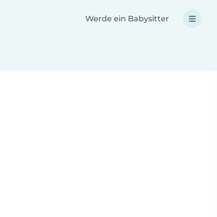
Werde ein Babysitter