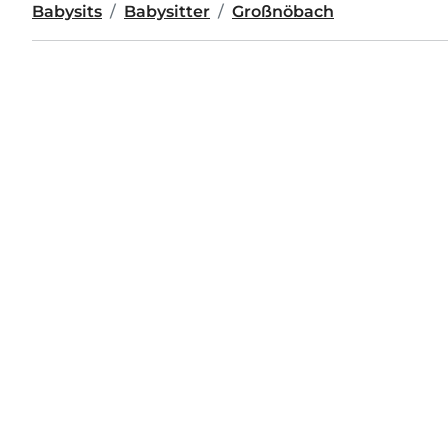
Babysits
Babysitter
Großnöbach