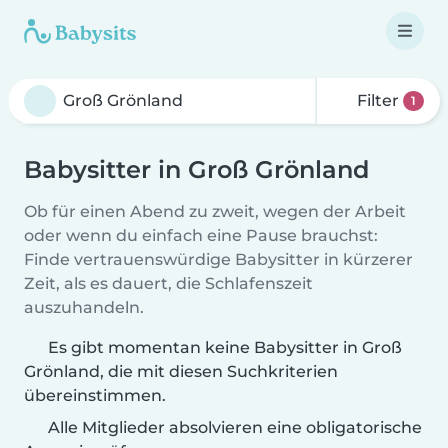
Filter
1
Babysitter in Groß Grönland
Ob für einen Abend zu zweit, wegen der Arbeit
oder wenn du einfach eine Pause brauchst:
Finde vertrauenswürdige Babysitter in kürzerer
Zeit, als es dauert, die Schlafenszeit
auszuhandeln.
Es gibt momentan keine Babysitter in Groß
Grönland, die mit diesen Suchkriterien
übereinstimmen.
Alle Mitglieder absolvieren eine obligatorische