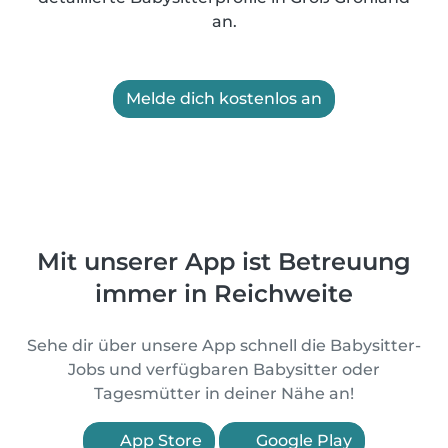
an.
Melde dich kostenlos an
Mit unserer App ist Betreuung
immer in Reichweite
Sehe dir über unsere App schnell die Babysitter-
Jobs und verfügbaren Babysitter oder
Tagesmütter in deiner Nähe an!
App Store
Google Play