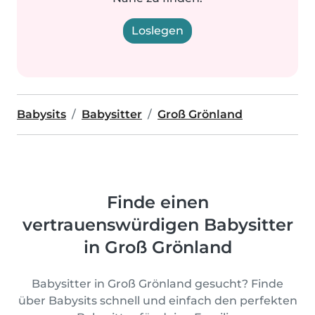
Loslegen
Babysits
Babysitter
Groß Grönland
Finde einen
vertrauenswürdigen Babysitter
in Groß Grönland
Babysitter in Groß Grönland gesucht? Finde
über Babysits schnell und einfach den perfekten