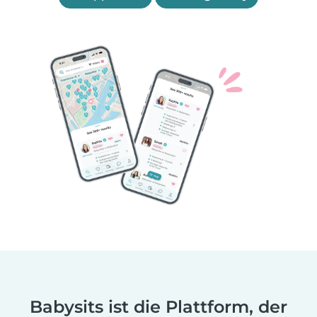
Babysits ist die Plattform, der