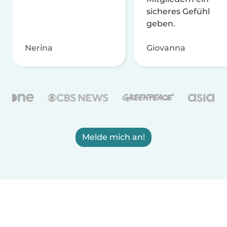
sicheres Gefühl
geben.
Nerina
Giovanna
Melde mich an!