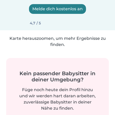
Melde dich kostenlos an
4,7 / 5
Karte herauszoomen, um mehr Ergebnisse zu
finden.
Kein passender Babysitter in
deiner Umgebung?
Füge noch heute dein Profil hinzu
und wir werden hart daran arbeiten,
zuverlässige Babysitter in deiner
Nähe zu finden.