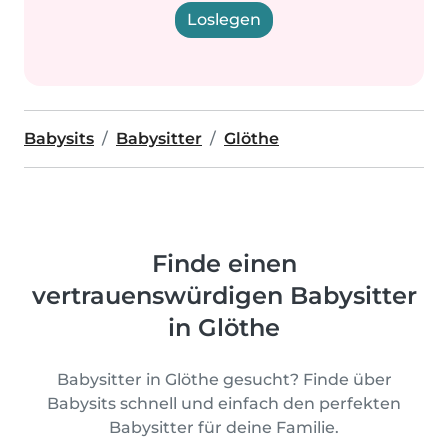
Loslegen
Babysits
Babysitter
Glöthe
Finde einen
vertrauenswürdigen Babysitter
in Glöthe
Babysitter in Glöthe gesucht? Finde über
Babysits schnell und einfach den perfekten
Babysitter für deine Familie.