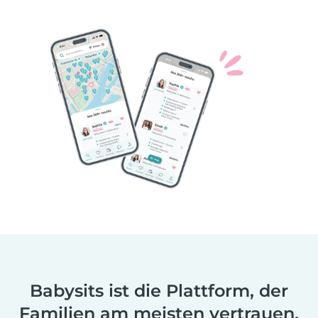
Babysits ist die Plattform, der
Familien am meisten vertrauen.