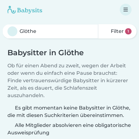
Filter
1
Babysitter in Glöthe
Ob für einen Abend zu zweit, wegen der Arbeit
oder wenn du einfach eine Pause brauchst:
Finde vertrauenswürdige Babysitter in kürzerer
Zeit, als es dauert, die Schlafenszeit
auszuhandeln.
Es gibt momentan keine Babysitter in Glöthe,
die mit diesen Suchkriterien übereinstimmen.
Alle Mitglieder absolvieren eine obligatorische
Ausweisprüfung