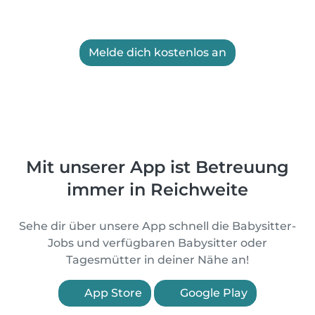
Melde dich kostenlos an
Mit unserer App ist Betreuung
immer in Reichweite
Sehe dir über unsere App schnell die Babysitter-
Jobs und verfügbaren Babysitter oder
Tagesmütter in deiner Nähe an!
App Store
Google Play