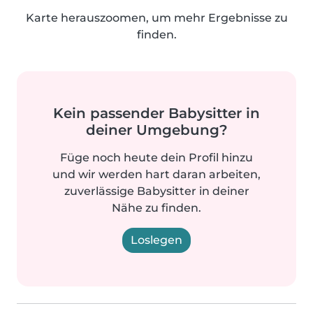
Karte herauszoomen, um mehr Ergebnisse zu
finden.
Kein passender Babysitter in
deiner Umgebung?
Füge noch heute dein Profil hinzu
und wir werden hart daran arbeiten,
zuverlässige Babysitter in deiner
Nähe zu finden.
Loslegen