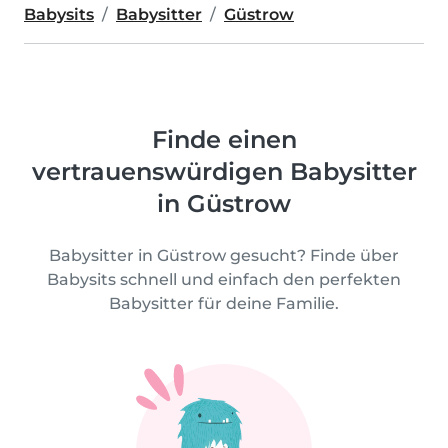
Babysits
Babysitter
Güstrow
Finde einen
vertrauenswürdigen Babysitter
in Güstrow
Babysitter in Güstrow gesucht? Finde über
Babysits schnell und einfach den perfekten
Babysitter für deine Familie.