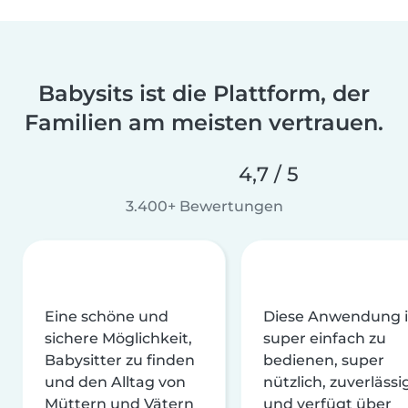
Babysits ist die Plattform, der
Familien am meisten vertrauen.
4,7 / 5
3.400+ Bewertungen
Eine schöne und
Diese Anwendung i
sichere Möglichkeit,
super einfach zu
Babysitter zu finden
bedienen, super
und den Alltag von
nützlich, zuverlässi
Müttern und Vätern
und verfügt über