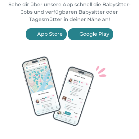
Sehe dir über unsere App schnell die Babysitter-
Jobs und verfügbaren Babysitter oder
Tagesmütter in deiner Nähe an!
App Store
Google Play