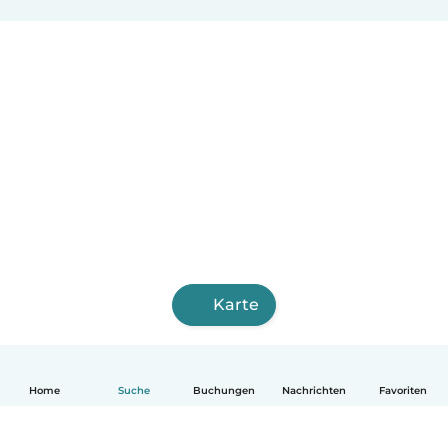
Karte
Home
Suche
Buchungen
Nachrichten
Favoriten