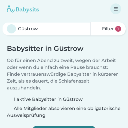
Filter
1
Babysitter in Güstrow
Ob für einen Abend zu zweit, wegen der Arbeit
oder wenn du einfach eine Pause brauchst:
Finde vertrauenswürdige Babysitter in kürzerer
Zeit, als es dauert, die Schlafenszeit
auszuhandeln.
1 aktive Babysitter in Güstrow
Alle Mitglieder absolvieren eine obligatorische
Ausweisprüfung