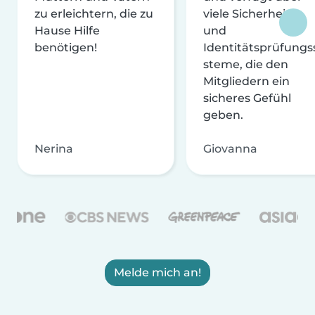
zu erleichtern, die zu
viele Sicherheits-
Hause Hilfe
und
benötigen!
Identitätsprüfungs
steme, die den
Mitgliedern ein
sicheres Gefühl
geben.
Nerina
Giovanna
Melde mich an!