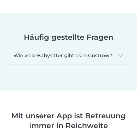
Häufig gestellte Fragen
Wie viele Babysitter gibt es in Güstrow?
Mit unserer App ist Betreuung
immer in Reichweite