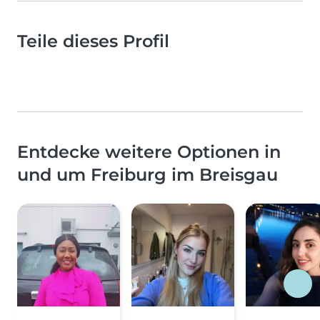
Teile dieses Profil
Entdecke weitere Optionen in
und um Freiburg im Breisgau