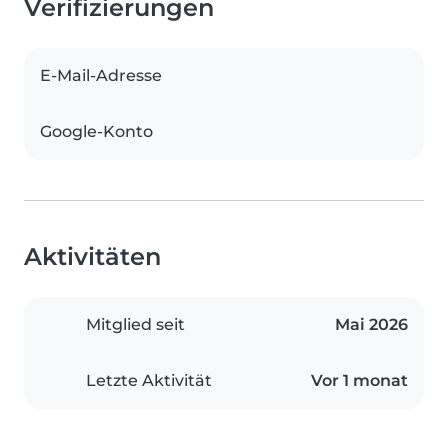
Verifizierungen
E-Mail-Adresse
Google-Konto
Aktivitäten
Mitglied seit
Mai 2026
Letzte Aktivität
Vor 1 monat