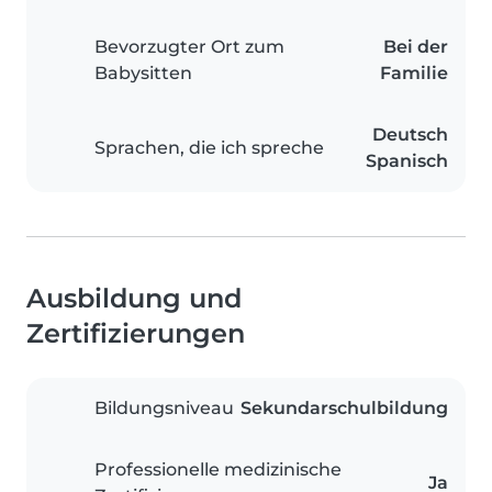
Bevorzugter Ort zum
Bei der
Babysitten
Familie
Deutsch
Sprachen, die ich spreche
Spanisch
Ausbildung und
Zertifizierungen
Bildungsniveau
Sekundarschulbildung
Professionelle medizinische
Ja