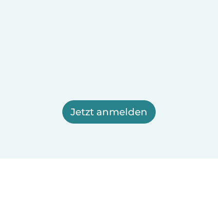
Jetzt anmelden