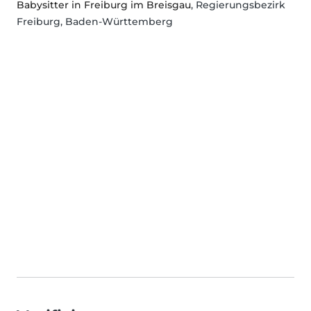
Babysitter in Freiburg im Breisgau
, Regierungsbezirk
Freiburg, Baden-Württemberg