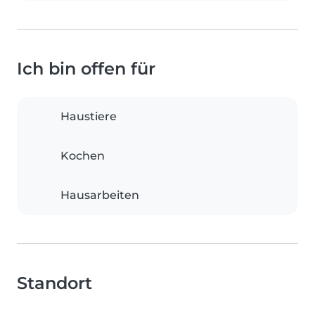
Ich bin offen für
Haustiere
Kochen
Hausarbeiten
Standort