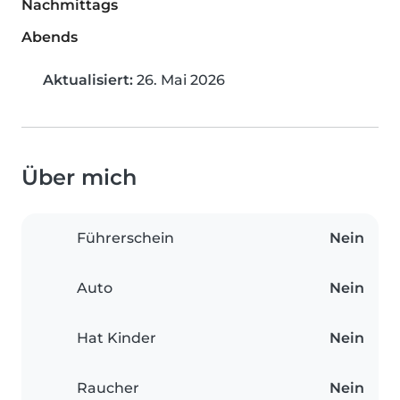
Nachmittags
Abends
Aktualisiert:
26. Mai 2026
Über mich
Führerschein
Nein
Auto
Nein
Hat Kinder
Nein
Raucher
Nein