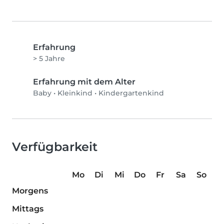
Erfahrung
> 5 Jahre
Erfahrung mit dem Alter
Baby
•
Kleinkind
•
Kindergartenkind
Verfügbarkeit
Mo
Di
Mi
Do
Fr
Sa
So
Morgens
Mittags