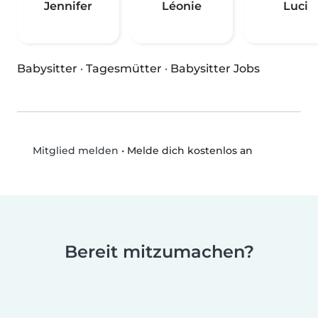
Jennifer
Léonie
Luci
Babysitter
·
Tagesmütter
·
Babysitter Jobs
•
Melde dich kostenlos an
Mitglied melden
Bereit mitzumachen?