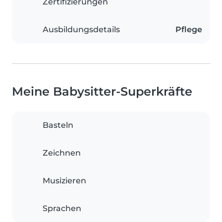
Zertifizierungen
Ausbildungsdetails
Pflege
Meine Babysitter-Superkräfte
Basteln
Zeichnen
Musizieren
Sprachen