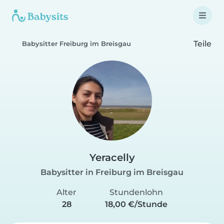
Teile
Babysitter Freiburg im Breisgau
Yeracelly
Babysitter in Freiburg im Breisgau
Alter
Stundenlohn
28
18,00 €/Stunde