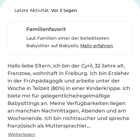
Letzte Aktivität:
Vor 2 tagen
Familienfavorit
Laut Familien einer der beliebtesten
Babysitter auf Babysits.
Mehr erfahren
Hallo liebe Eltern, ich bin der Cyril, 32 Jahre alt, 
Franzose, wohnhaft in Freiburg. Ich bin Erzieher 
in der Frühpädagogik und arbeite unter der 
Woche in Teilzeit (80%) in einer Kinderkrippe. Ich 
biete mir für gelegentliche/regelmäßige 
Babysittings an. Meine Verfügbarkeiten liegen 
an manchen Nachmittagen, Abenden und am 
Wochenende. Ich bin nichtraucher und spreche 
französisch als Muttersprachler,..
Weiterlesen