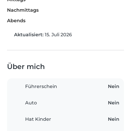
Nachmittags
Abends
Aktualisiert:
15. Juli 2026
Über mich
Führerschein
Nein
Auto
Nein
Hat Kinder
Nein