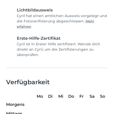
Lichtbildausweis
Cyril hat einen amtlichen Ausweis vorgelegt und
die Fotoverifizierung abgeschlossen.
Mehr
erfahren
Erste-Hilfe-Zertifikat
Cyril ist in Erster Hilfe zertifiziert. Wende dich
direkt an Cyril, um die Zertifizierungen zu
überprüfen.
Verfügbarkeit
Mo
Di
Mi
Do
Fr
Sa
So
Morgens
Mittags