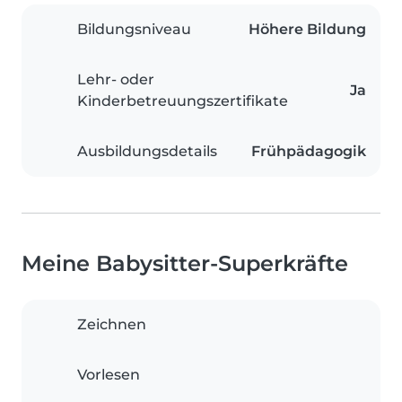
Bildungsniveau
Höhere Bildung
Lehr- oder
Ja
Kinderbetreuungszertifikate
Ausbildungsdetails
Frühpädagogik
Meine Babysitter-Superkräfte
Zeichnen
Vorlesen