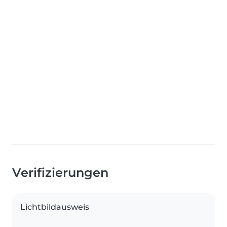
Verifizierungen
Lichtbildausweis