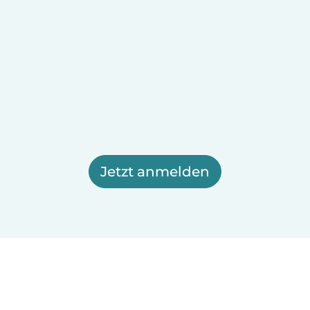
Jetzt anmelden