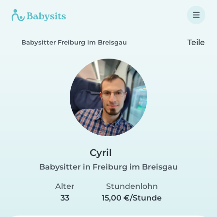
Teile
Babysitter Freiburg im Breisgau
Cyril
Babysitter in Freiburg im Breisgau
Alter
Stundenlohn
33
15,00 €/Stunde