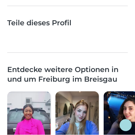
Teile dieses Profil
Entdecke weitere Optionen in
und um Freiburg im Breisgau