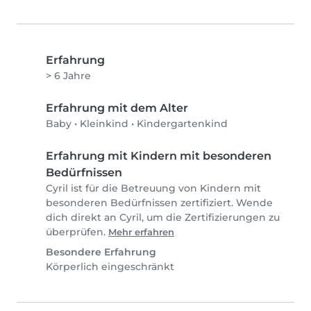
Erfahrung
> 6 Jahre
Erfahrung mit dem Alter
Baby
•
Kleinkind
•
Kindergartenkind
Erfahrung mit Kindern mit besonderen
Bedürfnissen
Cyril ist für die Betreuung von Kindern mit
besonderen Bedürfnissen zertifiziert. Wende
dich direkt an Cyril, um die Zertifizierungen zu
überprüfen.
Mehr erfahren
Besondere Erfahrung
Körperlich eingeschränkt