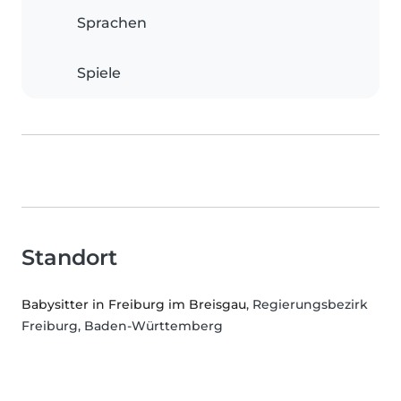
Sprachen
Spiele
Standort
Babysitter in Freiburg im Breisgau
, Regierungsbezirk
Freiburg, Baden-Württemberg