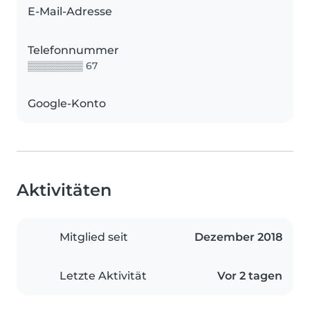
E-Mail-Adresse
Telefonnummer
▒▒▒▒▒▒▒▒ 67
Google-Konto
Aktivitäten
Mitglied seit
Dezember 2018
Letzte Aktivität
Vor 2 tagen