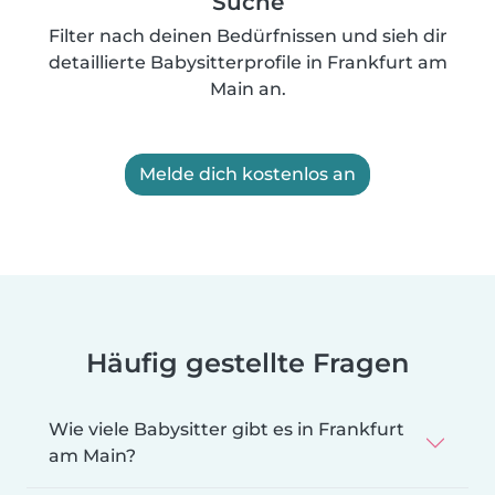
Suche
Filter nach deinen Bedürfnissen und sieh dir
detaillierte Babysitterprofile in Frankfurt am
Main an.
Melde dich kostenlos an
Häufig gestellte Fragen
Wie viele Babysitter gibt es in Frankfurt
am Main?