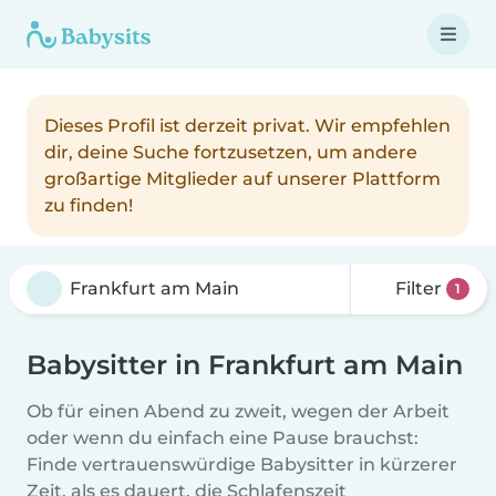
Dieses Profil ist derzeit privat. Wir empfehlen
dir, deine Suche fortzusetzen, um andere
großartige Mitglieder auf unserer Plattform
zu finden!
Filter
1
Babysitter in Frankfurt am Main
Ob für einen Abend zu zweit, wegen der Arbeit
oder wenn du einfach eine Pause brauchst:
Finde vertrauenswürdige Babysitter in kürzerer
Zeit, als es dauert, die Schlafenszeit