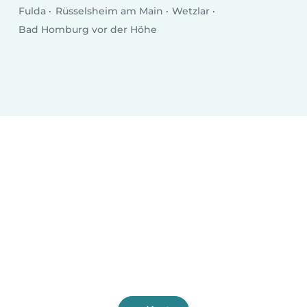
Fulda
Rüsselsheim am Main
Wetzlar
Bad Homburg vor der Höhe