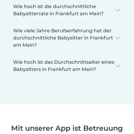
Wie hoch ist die durchschnittliche
Babysitterrate in Frankfurt am Main?
Wie viele Jahre Berufserfahrung hat der
durchschnittliche Babysitter in Frankfurt
am Main?
Wie hoch ist das Durchschnittsalter eines
Babysitters in Frankfurt am Main?
Mit unserer App ist Betreuung