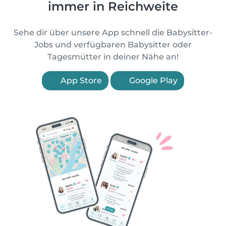
immer in Reichweite
Sehe dir über unsere App schnell die Babysitter-
Jobs und verfügbaren Babysitter oder
Tagesmütter in deiner Nähe an!
App Store
Google Play