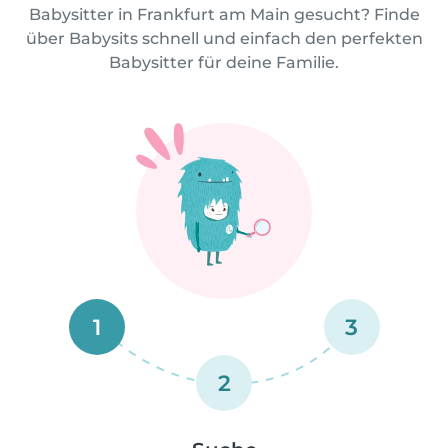
Babysitter in Frankfurt am Main gesucht? Finde
über Babysits schnell und einfach den perfekten
Babysitter für deine Familie.
1
3
2