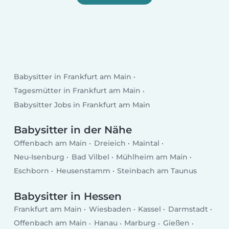
Babysitter in Frankfurt am Main
Tagesmütter in Frankfurt am Main
Babysitter Jobs in Frankfurt am Main
Babysitter in der Nähe
Offenbach am Main
Dreieich
Maintal
Neu-Isenburg
Bad Vilbel
Mühlheim am Main
Eschborn
Heusenstamm
Steinbach am Taunus
Babysitter in Hessen
Frankfurt am Main
Wiesbaden
Kassel
Darmstadt
Offenbach am Main
Hanau
Marburg
Gießen