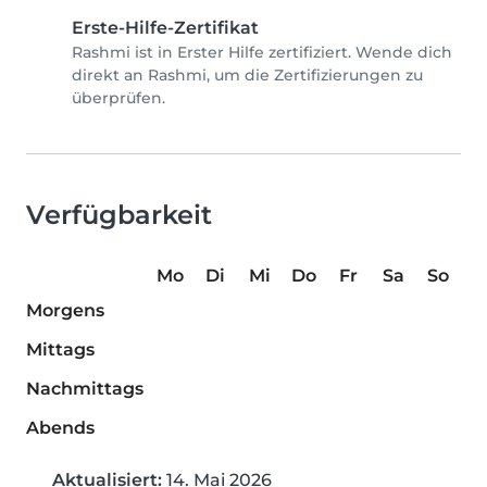
Erste-Hilfe-Zertifikat
Rashmi ist in Erster Hilfe zertifiziert. Wende dich
direkt an Rashmi, um die Zertifizierungen zu
überprüfen.
Verfügbarkeit
Mo
Di
Mi
Do
Fr
Sa
So
Morgens
Mittags
Nachmittags
Abends
Aktualisiert:
14. Mai 2026