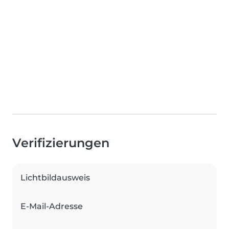
Verifizierungen
Lichtbildausweis
E-Mail-Adresse