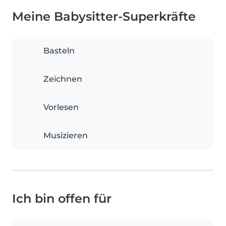
Meine Babysitter-Superkräfte
Basteln
Zeichnen
Vorlesen
Musizieren
Ich bin offen für