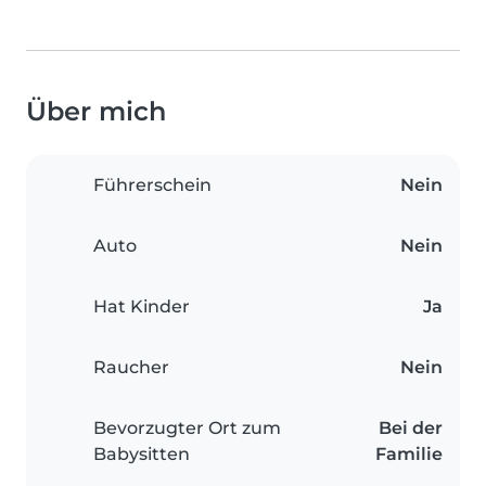
Über mich
Führerschein
Nein
Auto
Nein
Hat Kinder
Ja
Raucher
Nein
Bevorzugter Ort zum
Bei der
Babysitten
Familie