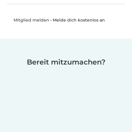
•
Melde dich kostenlos an
Mitglied melden
Bereit mitzumachen?