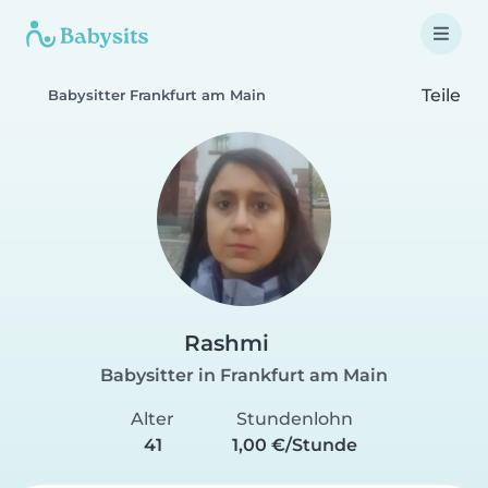
Teile
Babysitter Frankfurt am Main
Rashmi
Babysitter in Frankfurt am Main
Alter
Stundenlohn
41
1,00 €/Stunde