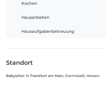
Kochen
Hausarbeiten
Hausaufgabenbetreuung
Standort
Babysitter in Frankfurt am Main
, Darmstadt, Hessen