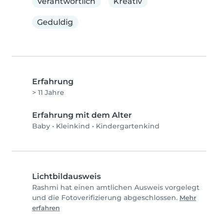
Verantwortlich
Kreativ
Geduldig
Erfahrung
> 11 Jahre
Erfahrung mit dem Alter
Baby
•
Kleinkind
•
Kindergartenkind
Lichtbildausweis
Rashmi hat einen amtlichen Ausweis vorgelegt
und die Fotoverifizierung abgeschlossen.
Mehr
erfahren