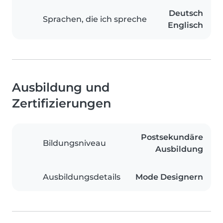
Deutsch
Sprachen, die ich spreche
Englisch
Ausbildung und
Zertifizierungen
Postsekundäre
Bildungsniveau
Ausbildung
Ausbildungsdetails
Mode Designern