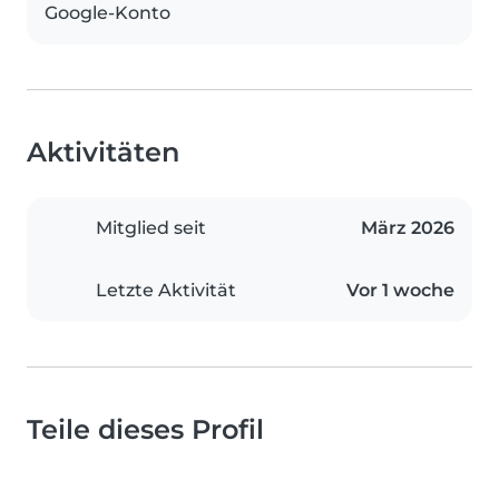
Google-Konto
Aktivitäten
Mitglied seit
März 2026
Letzte Aktivität
Vor 1 woche
Teile dieses Profil