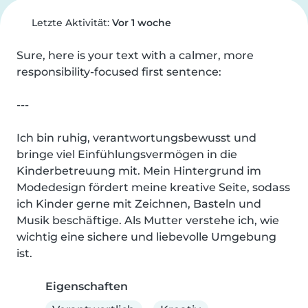
Letzte Aktivität:
Vor 1 woche
Sure, here is your text with a calmer, more 
responsibility-focused first sentence:

---

Ich bin ruhig, verantwortungsbewusst und 
bringe viel Einfühlungsvermögen in die 
Kinderbetreuung mit. Mein Hintergrund im 
Modedesign fördert meine kreative Seite, sodass 
ich Kinder gerne mit Zeichnen, Basteln und 
Musik beschäftige. Als Mutter verstehe ich, wie 
wichtig eine sichere und liebevolle Umgebung 
ist.
Eigenschaften