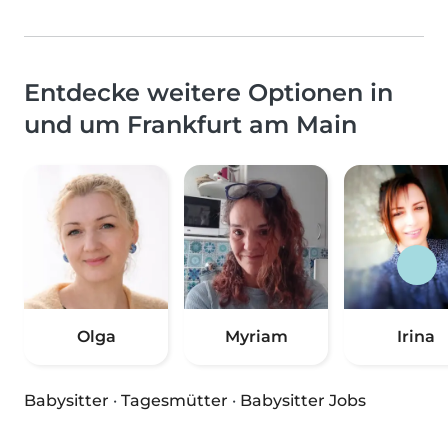
Entdecke weitere Optionen in
und um Frankfurt am Main
Olga
Myriam
Irina
Babysitter
·
Tagesmütter
·
Babysitter Jobs