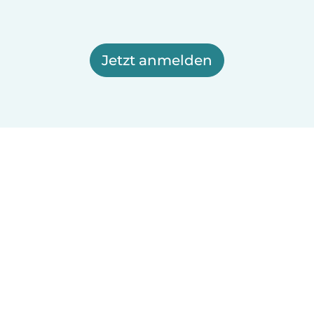
Jetzt anmelden