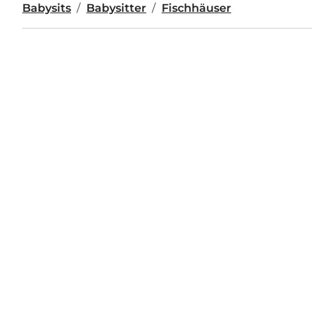
Babysits
Babysitter
Fischhäuser