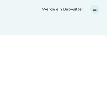
Werde ein Babysitter