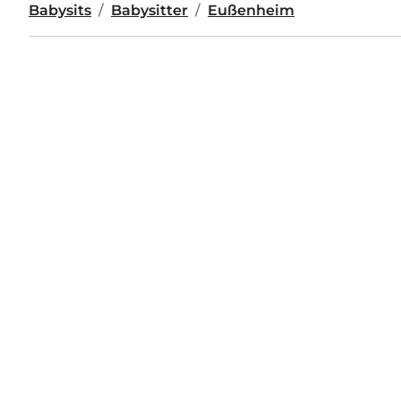
Babysits
Babysitter
Eußenheim