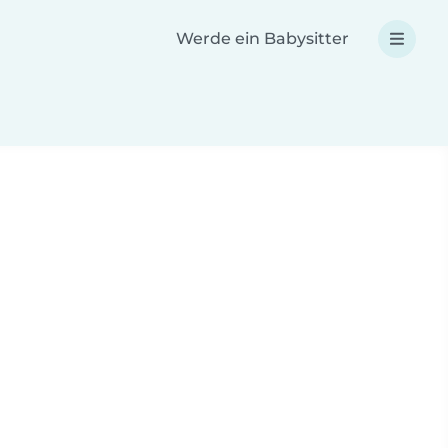
Werde ein Babysitter