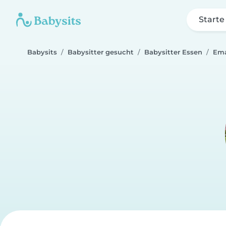
Starte
Babysits
Babysitter gesucht
Babysitter Essen
Em