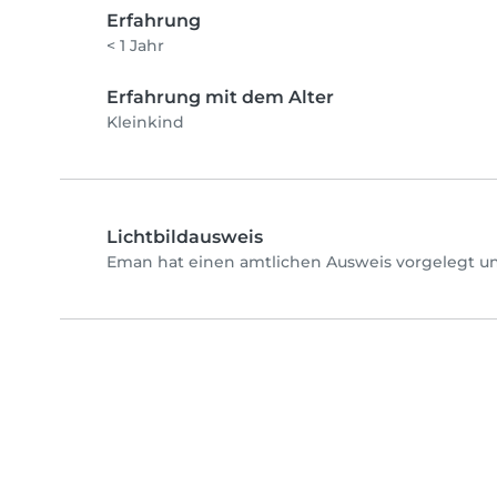
Erfahrung
< 1 Jahr
Erfahrung mit dem Alter
Kleinkind
Lichtbildausweis
Eman hat einen amtlichen Ausweis vorgelegt un