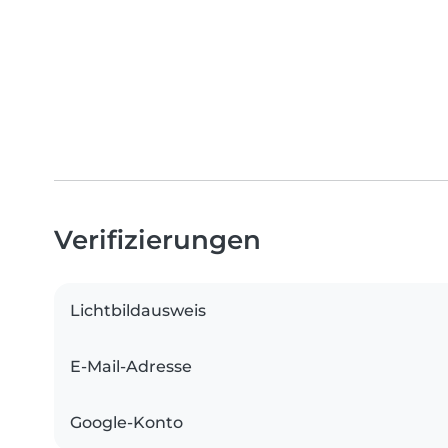
Verifizierungen
Lichtbildausweis
E-Mail-Adresse
Google-Konto