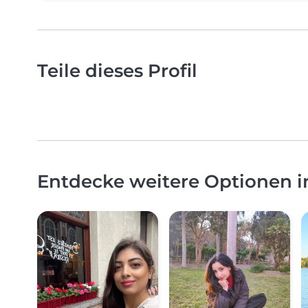
Teile dieses Profil
Entdecke weitere Optionen 