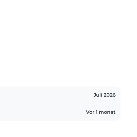
Juli 2026
Vor 1 monat