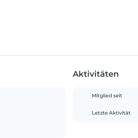
Aktivitäten
Mitglied seit
Letzte Aktivität