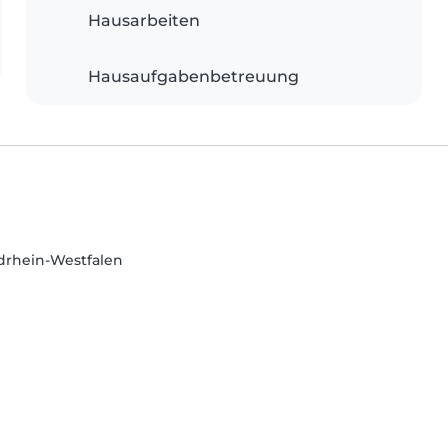
Hausarbeiten
Hausaufgabenbetreuung
rdrhein-Westfalen