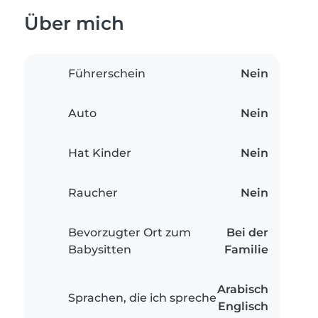
Über mich
Führerschein
Nein
Auto
Nein
Hat Kinder
Nein
Raucher
Nein
Bevorzugter Ort zum
Bei der
Babysitten
Familie
Arabisch
Sprachen, die ich spreche
Englisch