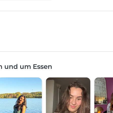
in und um Essen