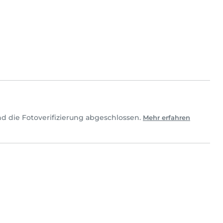
d die Fotoverifizierung abgeschlossen.
Mehr erfahren