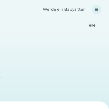
Werde ein Babysitter
Teile
e