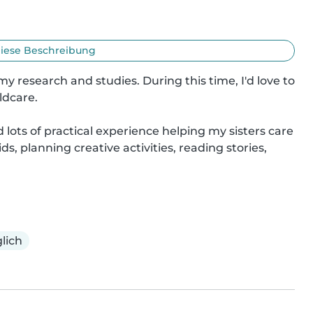
iese Beschreibung
my research and studies. During this time, I'd love to 
dcare.

 lots of practical experience helping my sisters care 
s, planning creative activities, reading stories, 
lich