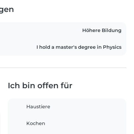
ngen
Höhere Bildung
I hold a master's degree in Physics
Ich bin offen für
Haustiere
Kochen