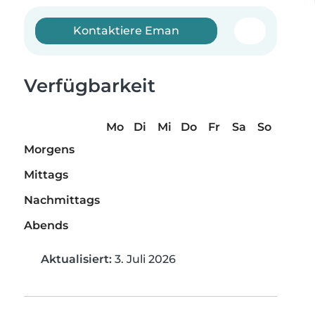
Kontaktiere Eman
Verfügbarkeit
Mo
Di
Mi
Do
Fr
Sa
So
Morgens
Mittags
Nachmittags
Abends
Aktualisiert:
3. Juli 2026