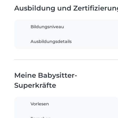
Ausbildung und Zertifizieru
Bildungsniveau
Ausbildungsdetails
Meine Babysitter-
Superkräfte
Vorlesen