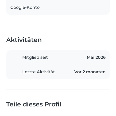
Google-Konto
Aktivitäten
Mitglied seit
Mai 2026
Letzte Aktivität
Vor 2 monaten
Teile dieses Profil