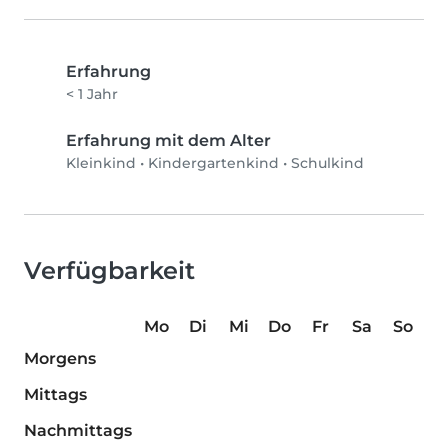
Erfahrung
< 1 Jahr
Erfahrung mit dem Alter
Kleinkind
•
Kindergartenkind
•
Schulkind
Verfügbarkeit
Mo
Di
Mi
Do
Fr
Sa
So
Morgens
Mittags
Nachmittags