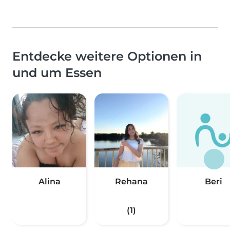
Entdecke weitere Optionen in
und um Essen
Alina
Rehana
Beri
(1)