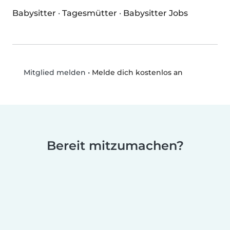
Babysitter
·
Tagesmütter
·
Babysitter Jobs
•
Melde dich kostenlos an
Mitglied melden
Bereit mitzumachen?