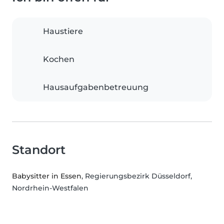
Haustiere
Kochen
Hausaufgabenbetreuung
Standort
Babysitter in Essen
, Regierungsbezirk Düsseldorf,
Nordrhein-Westfalen