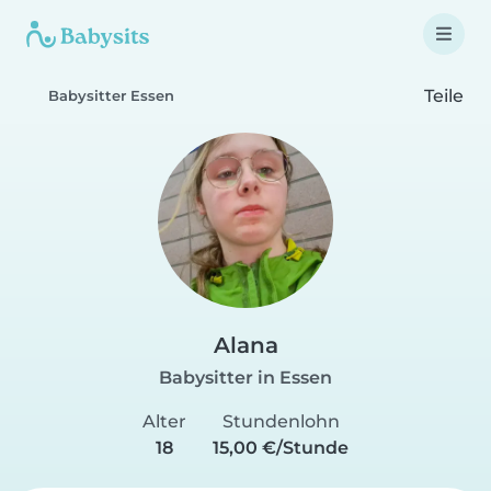
Teile
Babysitter Essen
Alana
Babysitter in Essen
Alter
Stundenlohn
18
15,00 €/Stunde