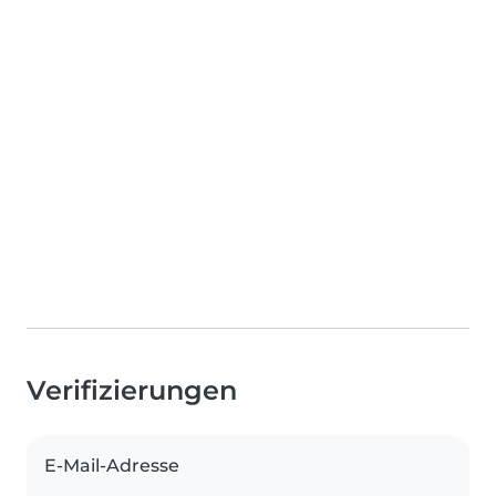
Verifizierungen
E-Mail-Adresse