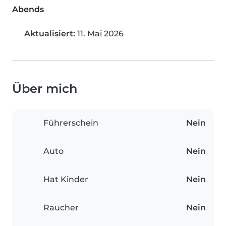
Abends
Aktualisiert:
11. Mai 2026
Über mich
Führerschein
Nein
Auto
Nein
Hat Kinder
Nein
Raucher
Nein