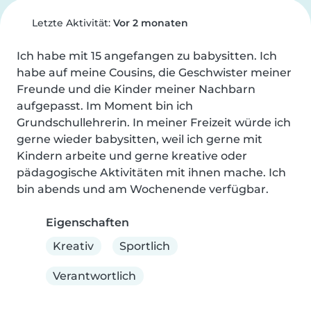
Letzte Aktivität:
Vor 2 monaten
Ich habe mit 15 angefangen zu babysitten. Ich 
habe auf meine Cousins, die Geschwister meiner 
Freunde und die Kinder meiner Nachbarn 
aufgepasst. Im Moment bin ich 
Grundschullehrerin. In meiner Freizeit würde ich 
gerne wieder babysitten, weil ich gerne mit 
Kindern arbeite und gerne kreative oder 
pädagogische Aktivitäten mit ihnen mache. Ich 
bin abends und am Wochenende verfügbar.
Eigenschaften
Kreativ
Sportlich
Verantwortlich