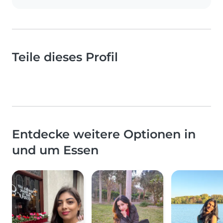
Teile dieses Profil
Entdecke weitere Optionen in
und um Essen