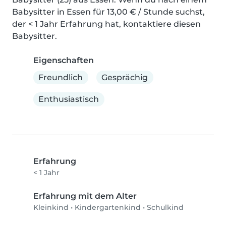
Babysitter in Essen für 13,00 € / Stunde suchst, 
der < 1 Jahr Erfahrung hat, kontaktiere diesen 
Babysitter.
Eigenschaften
Freundlich
Gesprächig
Enthusiastisch
Erfahrung
< 1 Jahr
Erfahrung mit dem Alter
Kleinkind
•
Kindergartenkind
•
Schulkind