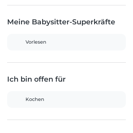
Meine Babysitter-Superkräfte
Vorlesen
Ich bin offen für
Kochen