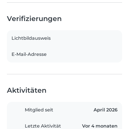
Verifizierungen
Lichtbildausweis
E-Mail-Adresse
Aktivitäten
Mitglied seit
April 2026
Letzte Aktivität
Vor 4 monaten