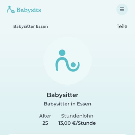
Teile
Babysitter Essen
Babysitter
Babysitter in Essen
Alter
Stundenlohn
25
13,00 €/Stunde