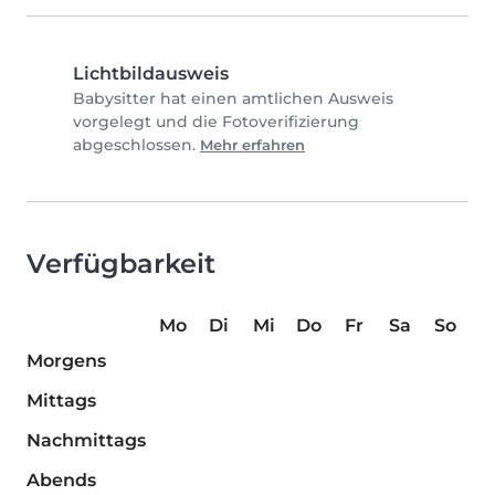
Lichtbildausweis
Babysitter hat einen amtlichen Ausweis
vorgelegt und die Fotoverifizierung
abgeschlossen.
Mehr erfahren
Verfügbarkeit
Mo
Di
Mi
Do
Fr
Sa
So
Morgens
Mittags
Nachmittags
Abends