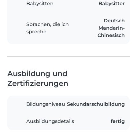
Babysitten
Babysitter
Deutsch
Sprachen, die ich
Mandarin-
spreche
Chinesisch
Ausbildung und
Zertifizierungen
Bildungsniveau
Sekundarschulbildung
Ausbildungsdetails
fertig