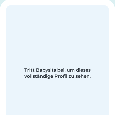
Tritt Babysits bei, um dieses
vollständige Profil zu sehen.