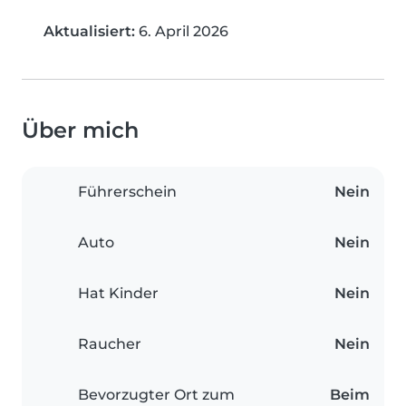
Aktualisiert:
6. April 2026
Über mich
Führerschein
Nein
Auto
Nein
Hat Kinder
Nein
Raucher
Nein
Bevorzugter Ort zum
Beim