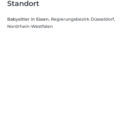
Standort
Babysitter in Essen
, Regierungsbezirk Düsseldorf,
Nordrhein-Westfalen