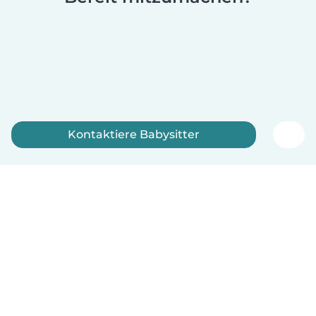
Kontaktiere Babysitter
Jetzt anmelden
Deutsch