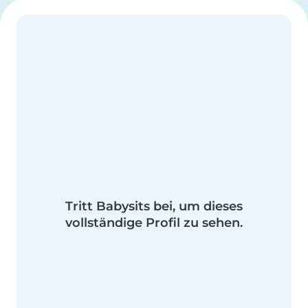
Tritt Babysits bei, um dieses
vollständige Profil zu sehen.