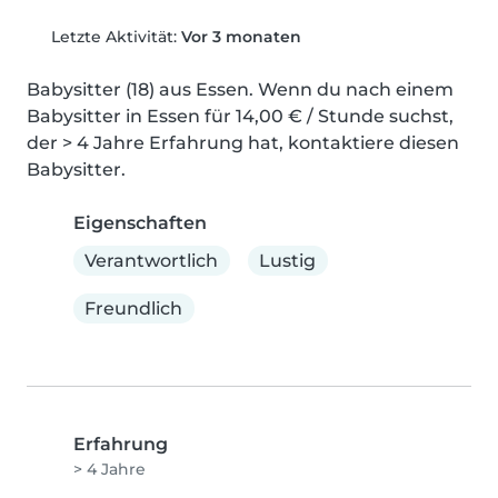
Letzte Aktivität:
Vor 3 monaten
Babysitter (18) aus Essen. Wenn du nach einem 
Babysitter in Essen für 14,00 € / Stunde suchst, 
der > 4 Jahre Erfahrung hat, kontaktiere diesen 
Babysitter.
Eigenschaften
Verantwortlich
Lustig
Freundlich
Erfahrung
> 4 Jahre