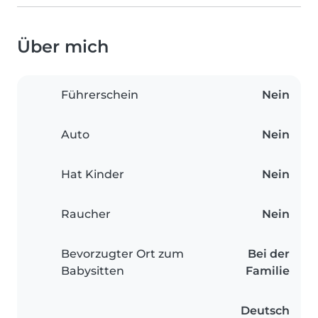
Über mich
Führerschein
Nein
Auto
Nein
Hat Kinder
Nein
Raucher
Nein
Bevorzugter Ort zum
Bei der
Babysitten
Familie
Deutsch