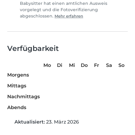
Babysitter hat einen amtlichen Ausweis
vorgelegt und die Fotoverifizierung
abgeschlossen.
Mehr erfahren
Verfügbarkeit
Mo
Di
Mi
Do
Fr
Sa
So
Morgens
Mittags
Nachmittags
Abends
Aktualisiert:
23. März 2026