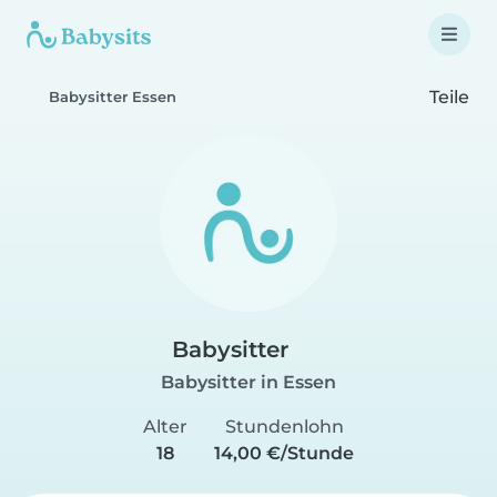
Teile
Babysitter Essen
Babysitter
Babysitter in Essen
Alter
Stundenlohn
18
14,00 €/Stunde