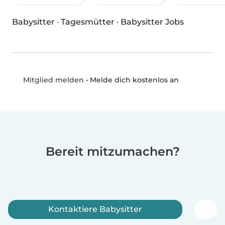
Babysitter
·
Tagesmütter
·
Babysitter Jobs
•
Melde dich kostenlos an
Mitglied melden
Bereit mitzumachen?
Kontaktiere Babysitter