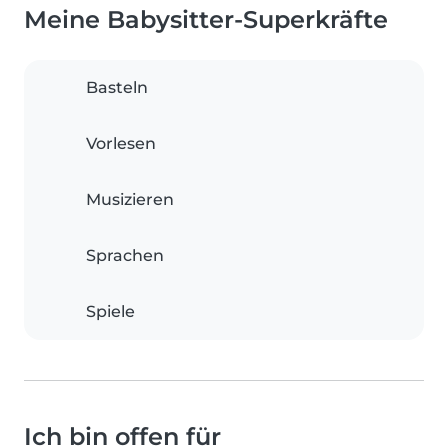
Meine Babysitter-Superkräfte
Basteln
Vorlesen
Musizieren
Sprachen
Spiele
Ich bin offen für