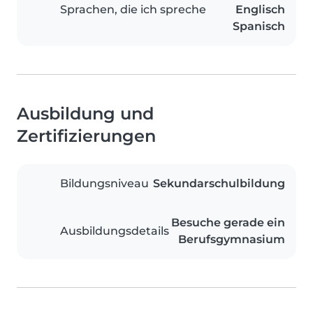
Sprachen, die ich spreche
Englisch
Spanisch
Ausbildung und
Zertifizierungen
Bildungsniveau
Sekundarschulbildung
Besuche gerade ein
Ausbildungsdetails
Berufsgymnasium