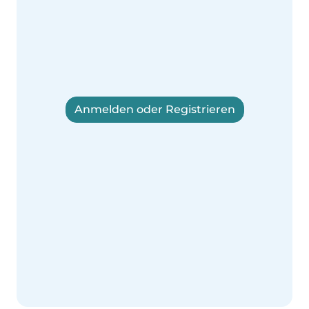
Anmelden oder Registrieren