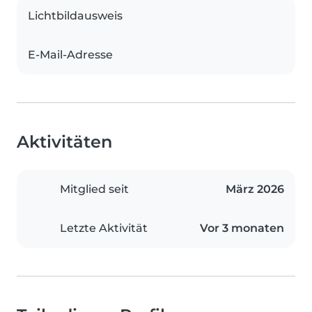
Lichtbildausweis
E-Mail-Adresse
Aktivitäten
Mitglied seit
März 2026
Letzte Aktivität
Vor 3 monaten