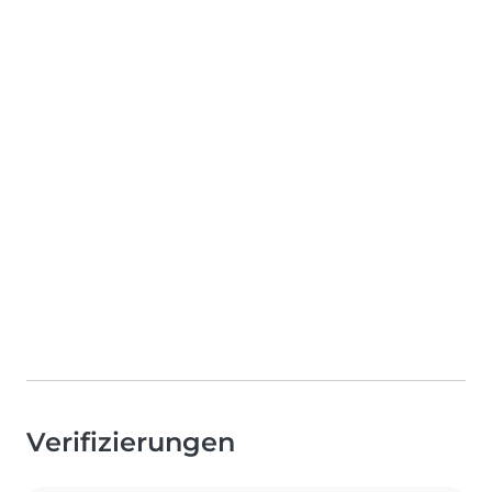
Verifizierungen