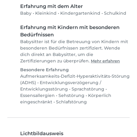
Erfahrung mit dem Alter
Baby
•
Kleinkind
•
Kindergartenkind
•
Schulkind
Erfahrung mit Kindern mit besonderen
Bedürfnissen
Babysitter ist für die Betreuung von Kindern mit
besonderen Bedürfnissen zertifiziert. Wende
dich direkt an Babysitter, um die
Zertifizierungen zu überprüfen.
Mehr erfahren
Besondere Erfahrung
Aufmerksamkeits-Defizit-Hyperaktivitäts-Störung
(ADHS)
•
Entwicklungsverzögerung /
Entwicklungsstörung
•
Sprachstörung
•
Essensallergien
•
Sehstörung
•
Körperlich
eingeschränkt
•
Schlafstörung
Lichtbildausweis