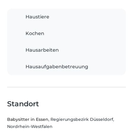
Haustiere
Kochen
Hausarbeiten
Hausaufgabenbetreuung
Standort
Babysitter in Essen
, Regierungsbezirk Düsseldorf,
Nordrhein-Westfalen