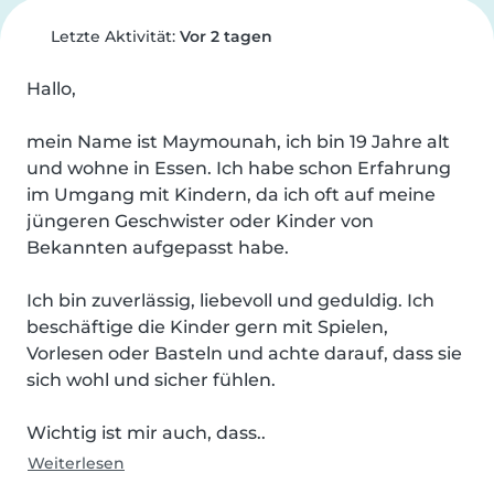
Letzte Aktivität:
Vor 2 tagen
Hallo,

mein Name ist Maymounah, ich bin 19 Jahre alt 
und wohne in Essen. Ich habe schon Erfahrung 
im Umgang mit Kindern, da ich oft auf meine 
jüngeren Geschwister oder Kinder von 
Bekannten aufgepasst habe.

Ich bin zuverlässig, liebevoll und geduldig. Ich 
beschäftige die Kinder gern mit Spielen, 
Vorlesen oder Basteln und achte darauf, dass sie 
sich wohl und sicher fühlen.

Wichtig ist mir auch, dass..
Weiterlesen