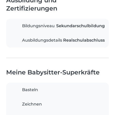
Ausbildung und
Zertifizierungen
Bildungsniveau
Sekundarschulbildung
Ausbildungsdetails
Realschulabschluss
Meine Babysitter-Superkräfte
Basteln
Zeichnen