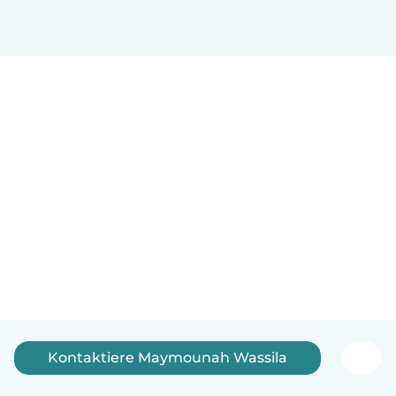
Kontaktiere Maymounah Wassila