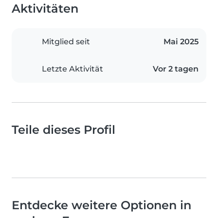
Aktivitäten
Mitglied seit
Mai 2025
Letzte Aktivität
Vor 2 tagen
Teile dieses Profil
Entdecke weitere Optionen in