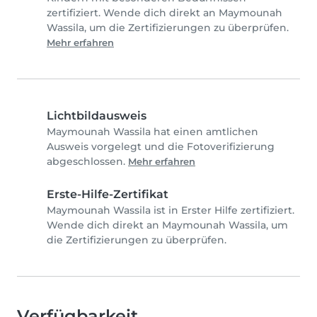
zertifiziert. Wende dich direkt an Maymounah
Wassila, um die Zertifizierungen zu überprüfen.
Mehr erfahren
Lichtbildausweis
Maymounah Wassila hat einen amtlichen
Ausweis vorgelegt und die Fotoverifizierung
abgeschlossen.
Mehr erfahren
Erste-Hilfe-Zertifikat
Maymounah Wassila ist in Erster Hilfe zertifiziert.
Wende dich direkt an Maymounah Wassila, um
die Zertifizierungen zu überprüfen.
Verfügbarkeit