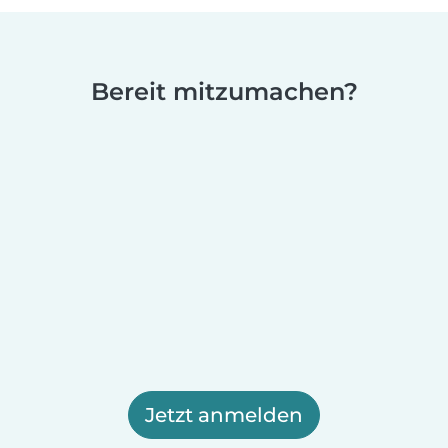
Bereit mitzumachen?
Jetzt anmelden