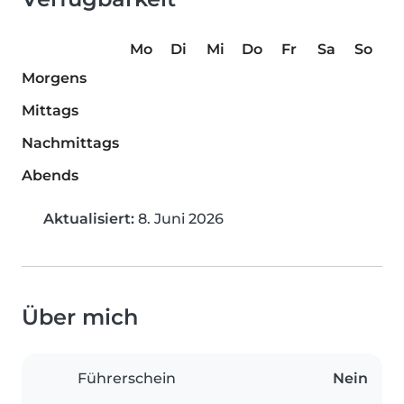
Mo
Di
Mi
Do
Fr
Sa
So
Morgens
Mittags
Nachmittags
Abends
Aktualisiert:
8. Juni 2026
Über mich
Führerschein
Nein