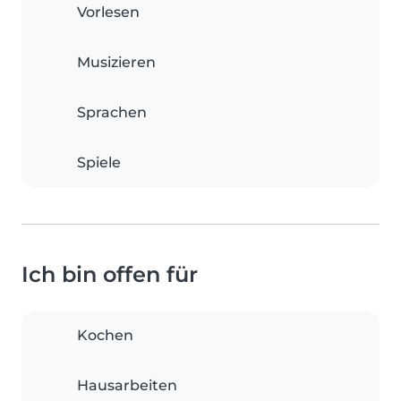
Vorlesen
Musizieren
Sprachen
Spiele
Ich bin offen für
Kochen
Hausarbeiten