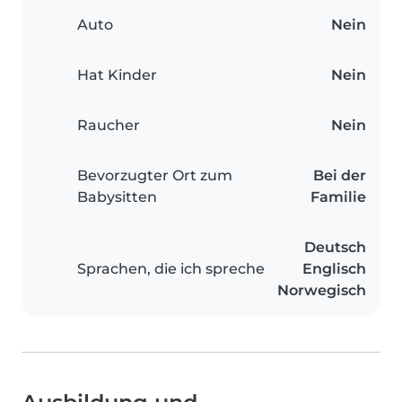
Auto
Nein
Hat Kinder
Nein
Raucher
Nein
Bevorzugter Ort zum
Bei der
Babysitten
Familie
Deutsch
Sprachen, die ich spreche
Englisch
Norwegisch