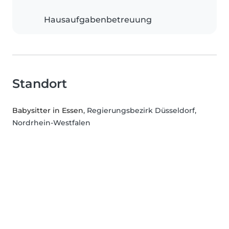
Hausaufgabenbetreuung
Standort
Babysitter in Essen
, Regierungsbezirk Düsseldorf,
Nordrhein-Westfalen