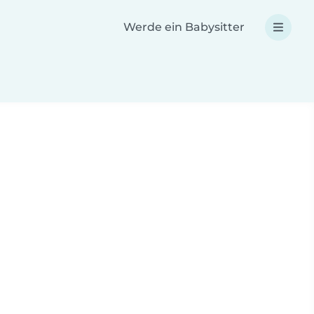
Werde ein Babysitter