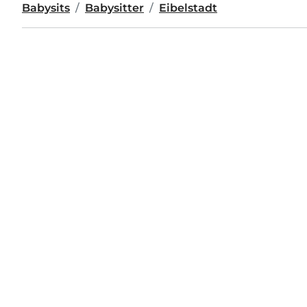
Babysits
Babysitter
Eibelstadt