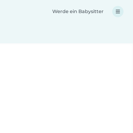
Werde ein Babysitter