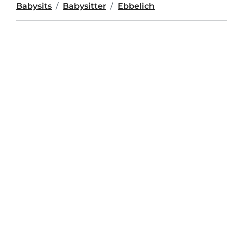
Babysits
Babysitter
Ebbelich