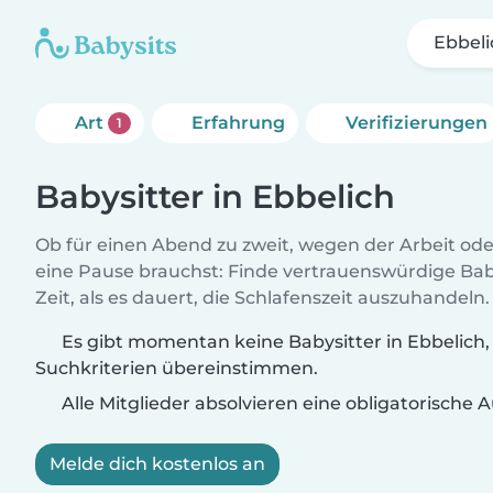
Ebbeli
Art
Erfahrung
Verifizierungen
1
Babysitter in Ebbelich
Ob für einen Abend zu zweit, wegen der Arbeit od
eine Pause brauchst: Finde vertrauenswürdige Baby
Zeit, als es dauert, die Schlafenszeit auszuhandeln.
Es gibt momentan keine Babysitter in Ebbelich, 
Suchkriterien übereinstimmen.
Alle Mitglieder absolvieren eine obligatorische
Melde dich kostenlos an