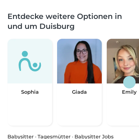
Entdecke weitere Optionen in
und um Duisburg
Sophia
Giada
Emily
Babysitter
·
Tagesmütter
·
Babysitter Jobs