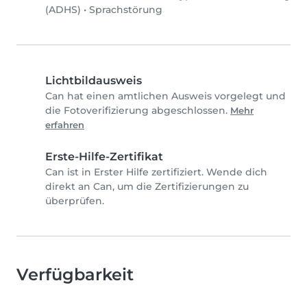
(ADHS)
•
Sprachstörung
Lichtbildausweis
Can hat einen amtlichen Ausweis vorgelegt und
die Fotoverifizierung abgeschlossen.
Mehr
erfahren
Erste-Hilfe-Zertifikat
Can ist in Erster Hilfe zertifiziert. Wende dich
direkt an Can, um die Zertifizierungen zu
überprüfen.
Verfügbarkeit