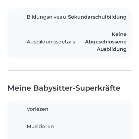
Bildungsniveau
Sekundarschulbildung
Keine
Ausbildungsdetails
Abgeschlossene
Ausbildung
Meine Babysitter-Superkräfte
Vorlesen
Musizieren