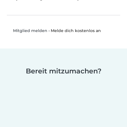
•
Melde dich kostenlos an
Mitglied melden
Bereit mitzumachen?