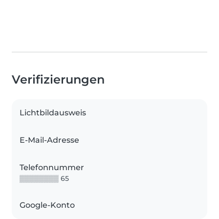
Verifizierungen
Lichtbildausweis
E-Mail-Adresse
Telefonnummer
▒▒▒▒▒▒▒▒ 65
Google-Konto