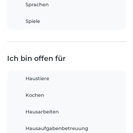
Sprachen
Spiele
Ich bin offen für
Haustiere
Kochen
Hausarbeiten
Hausaufgabenbetreuung