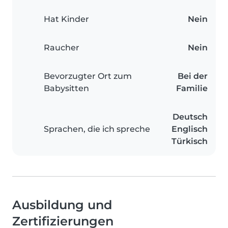
Hat Kinder
Nein
Raucher
Nein
Bevorzugter Ort zum
Bei der
Babysitten
Familie
Deutsch
Sprachen, die ich spreche
Englisch
Türkisch
Ausbildung und
Zertifizierungen