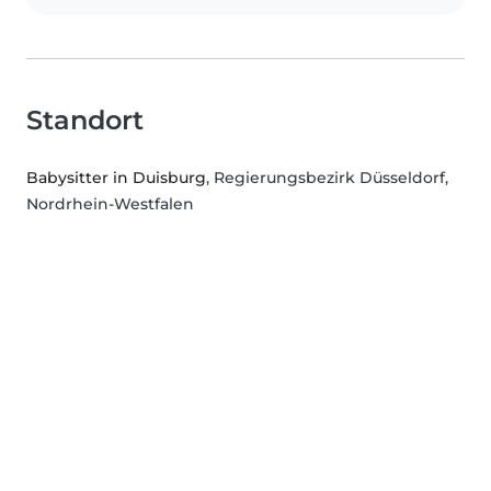
Standort
Babysitter in Duisburg
, Regierungsbezirk Düsseldorf,
Nordrhein-Westfalen