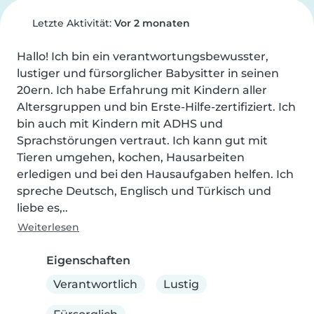
Letzte Aktivität:
Vor 2 monaten
Hallo! Ich bin ein verantwortungsbewusster, 
lustiger und fürsorglicher Babysitter in seinen 
20ern. Ich habe Erfahrung mit Kindern aller 
Altersgruppen und bin Erste-Hilfe-zertifiziert. Ich 
bin auch mit Kindern mit ADHS und 
Sprachstörungen vertraut. Ich kann gut mit 
Tieren umgehen, kochen, Hausarbeiten 
erledigen und bei den Hausaufgaben helfen. Ich 
spreche Deutsch, Englisch und Türkisch und 
liebe es,..
Weiterlesen
Eigenschaften
Verantwortlich
Lustig