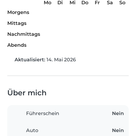
Mo
Di
Mi
Do
Fr
Sa
So
Morgens
Mittags
Nachmittags
Abends
Aktualisiert:
14. Mai 2026
Über mich
Führerschein
Nein
Auto
Nein