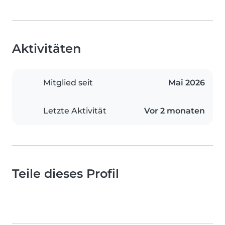
Aktivitäten
Mitglied seit
Mai 2026
Letzte Aktivität
Vor 2 monaten
Teile dieses Profil