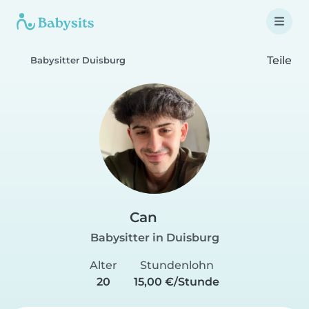
Teile
Babysitter Duisburg
Can
Babysitter in Duisburg
Alter
Stundenlohn
20
15,00 €/Stunde