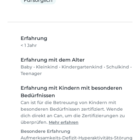
Fürsorglich
Erfahrung
< 1 Jahr
Erfahrung mit dem Alter
Baby
•
Kleinkind
•
Kindergartenkind
•
Schulkind
•
Teenager
Erfahrung mit Kindern mit besonderen
Bedürfnissen
Can ist für die Betreuung von Kindern mit
besonderen Bedürfnissen zertifiziert. Wende
dich direkt an Can, um die Zertifizierungen zu
überprüfen.
Mehr erfahren
Besondere Erfahrung
Aufmerksamkeits-Defizit-Hyperaktivitäts-Störung