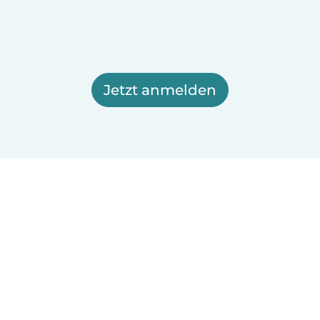
Jetzt anmelden