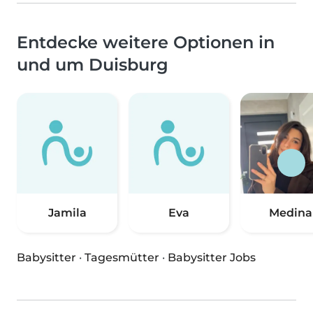
Entdecke weitere Optionen in
und um Duisburg
Jamila
Eva
Medina
Babysitter
·
Tagesmütter
·
Babysitter Jobs