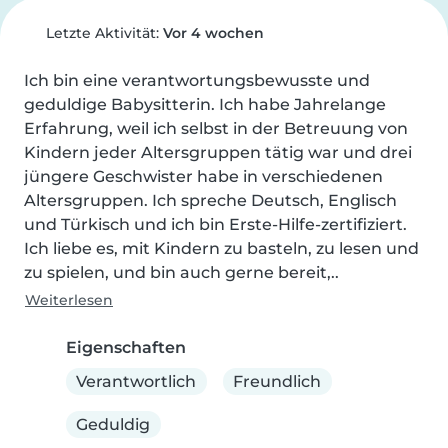
Letzte Aktivität:
Vor 4 wochen
Ich bin eine verantwortungsbewusste und 
geduldige Babysitterin. Ich habe Jahrelange 
Erfahrung, weil ich selbst in der Betreuung von 
Kindern jeder Altersgruppen tätig war und drei 
jüngere Geschwister habe in verschiedenen 
Altersgruppen. Ich spreche Deutsch, Englisch 
und Türkisch und ich bin Erste-Hilfe-zertifiziert. 
Ich liebe es, mit Kindern zu basteln, zu lesen und 
zu spielen, und bin auch gerne bereit,..
Weiterlesen
Eigenschaften
Verantwortlich
Freundlich
Geduldig