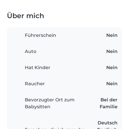
Über mich
Führerschein
Nein
Auto
Nein
Hat Kinder
Nein
Raucher
Nein
Bevorzugter Ort zum
Bei der
Babysitten
Familie
Deutsch