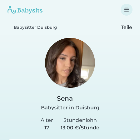
Teile
Babysitter Duisburg
Sena
Babysitter in Duisburg
Alter
Stundenlohn
17
13,00 €/Stunde