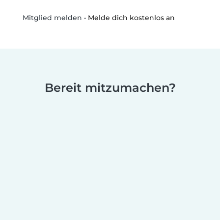
•
Melde dich kostenlos an
Mitglied melden
Bereit mitzumachen?