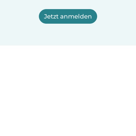
Jetzt anmelden