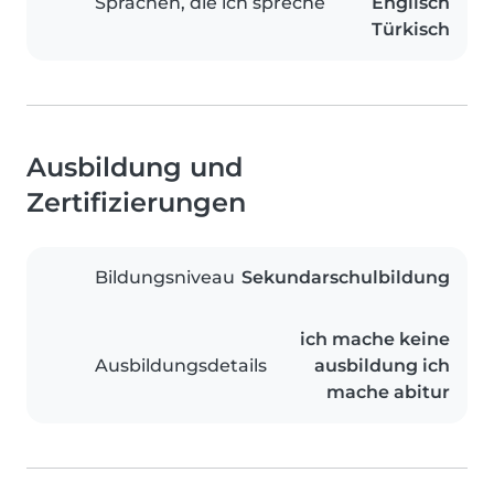
Sprachen, die ich spreche
Englisch
Türkisch
Ausbildung und
Zertifizierungen
Bildungsniveau
Sekundarschulbildung
ich mache keine
Ausbildungsdetails
ausbildung ich
mache abitur