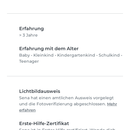
Erfahrung
> 3 Jahre
Erfahrung mit dem Alter
Baby
•
Kleinkind
•
Kindergartenkind
•
Schulkind
•
Teenager
Lichtbildausweis
Sena hat einen amtlichen Ausweis vorgelegt
und die Fotoverifizierung abgeschlossen.
Mehr
erfahren
Erste-Hilfe-Zertifikat