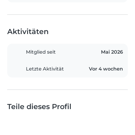
Aktivitäten
Mitglied seit
Mai 2026
Letzte Aktivität
Vor 4 wochen
Teile dieses Profil