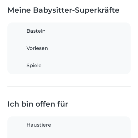
Meine Babysitter-Superkräfte
Basteln
Vorlesen
Spiele
Ich bin offen für
Haustiere