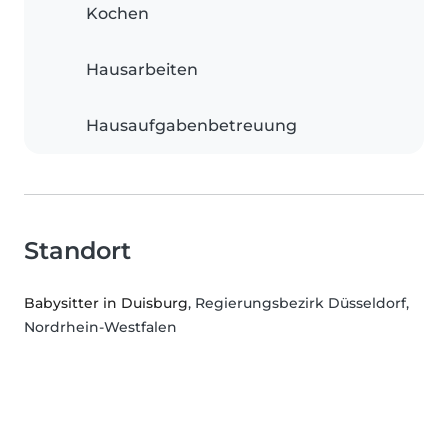
Kochen
Hausarbeiten
Hausaufgabenbetreuung
Standort
Babysitter in Duisburg
, Regierungsbezirk Düsseldorf,
Nordrhein-Westfalen