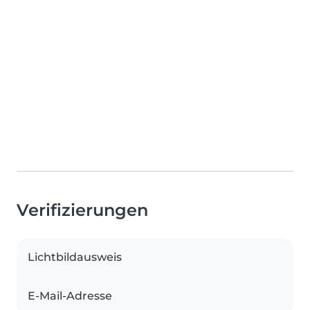
Verifizierungen
Lichtbildausweis
E-Mail-Adresse