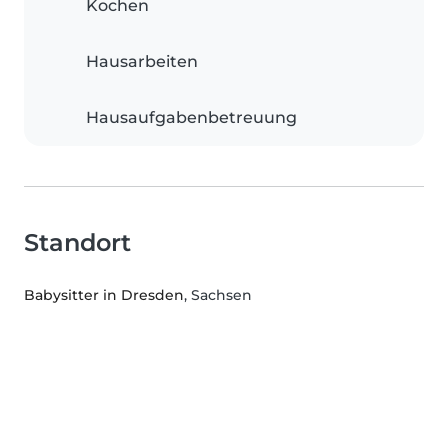
Kochen
Hausarbeiten
Hausaufgabenbetreuung
Standort
Babysitter in Dresden
, Sachsen