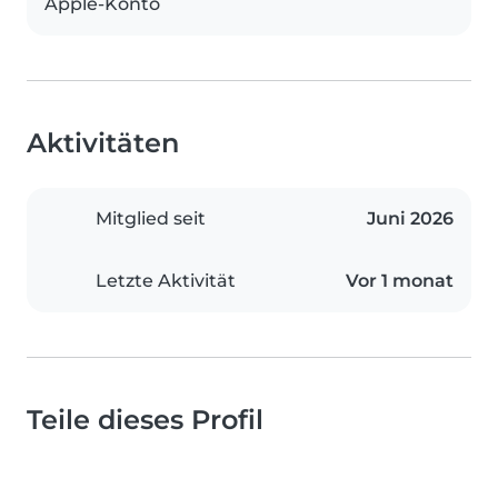
Apple-Konto
Aktivitäten
Mitglied seit
Juni 2026
Letzte Aktivität
Vor 1 monat
Teile dieses Profil