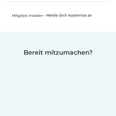
•
Melde dich kostenlos an
Mitglied melden
Bereit mitzumachen?