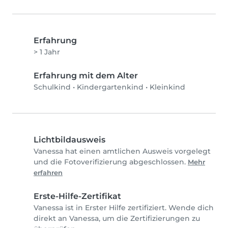
Erfahrung
> 1 Jahr
Erfahrung mit dem Alter
Schulkind
•
Kindergartenkind
•
Kleinkind
Lichtbildausweis
Vanessa hat einen amtlichen Ausweis vorgelegt
und die Fotoverifizierung abgeschlossen.
Mehr
erfahren
Erste-Hilfe-Zertifikat
Vanessa ist in Erster Hilfe zertifiziert. Wende dich
direkt an Vanessa, um die Zertifizierungen zu