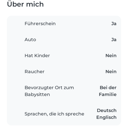
Über mich
Führerschein
Ja
Auto
Ja
Hat Kinder
Nein
Raucher
Nein
Bevorzugter Ort zum
Bei der
Babysitten
Familie
Deutsch
Sprachen, die ich spreche
Englisch