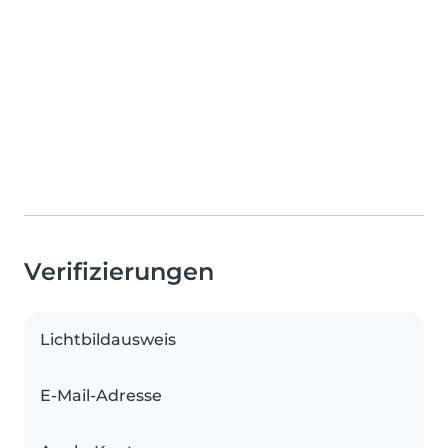
Verifizierungen
Lichtbildausweis
E-Mail-Adresse