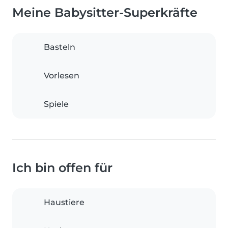
Meine Babysitter-Superkräfte
Basteln
Vorlesen
Spiele
Ich bin offen für
Haustiere