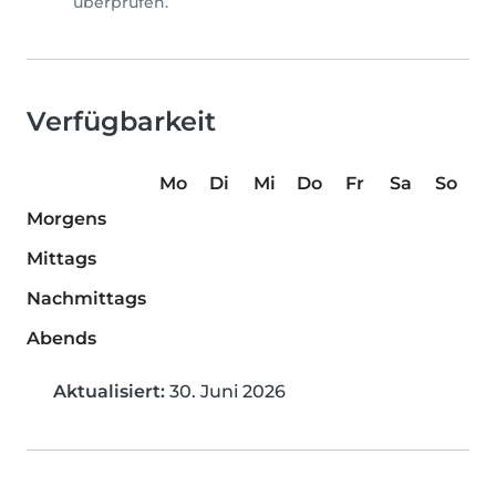
überprüfen.
Verfügbarkeit
Mo
Di
Mi
Do
Fr
Sa
So
Morgens
Mittags
Nachmittags
Abends
Aktualisiert:
30. Juni 2026