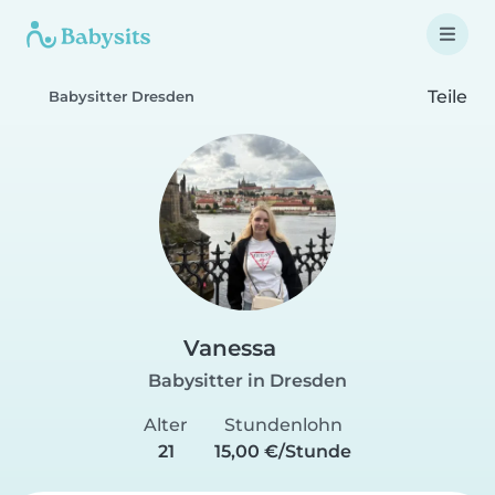
Teile
Babysitter Dresden
Vanessa
Babysitter in Dresden
Alter
Stundenlohn
21
15,00 €/Stunde