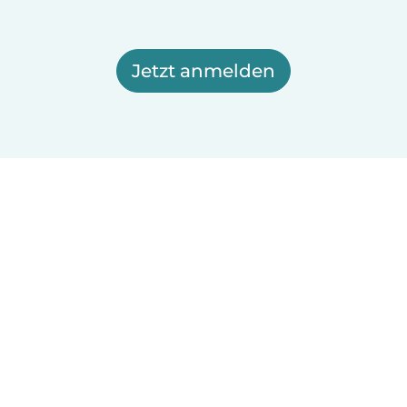
Jetzt anmelden