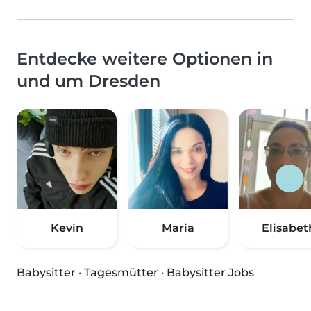
Entdecke weitere Optionen in
und um Dresden
Kevin
Maria
Elisabet
Babysitter
·
Tagesmütter
·
Babysitter Jobs