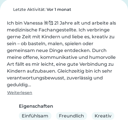
Letzte Aktivität:
Vor 1 monat
Ich bin Vanessa 🌺🥰 21 Jahre alt und arbeite als 
medizinische Fachangestellte. Ich verbringe 
gerne Zeit mit Kindern und liebe es, kreativ zu 
sein – ob basteln, malen, spielen oder 
gemeinsam neue Dinge entdecken. Durch 
meine offene, kommunikative und humorvolle 
Art fällt es mir leicht, eine gute Verbindung zu 
Kindern aufzubauen. Gleichzeitig bin ich sehr 
verantwortungsbewusst, zuverlässig und 
geduldig...
Weiterlesen
Eigenschaften
Einfühlsam
Freundlich
Kreativ