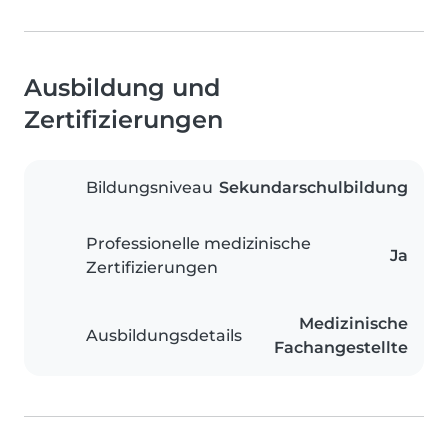
Ausbildung und
Zertifizierungen
Bildungsniveau
Sekundarschulbildung
Professionelle medizinische
Ja
Zertifizierungen
Medizinische
Ausbildungsdetails
Fachangestellte