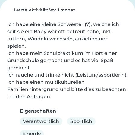
Letzte Aktivität:
Vor 1 monat
Ich habe eine kleine Schwester (7), welche ich 
seit sie ein Baby war oft betreut habe, inkl. 
füttern, Windeln wechseln, anziehen und 
spielen.

Ich habe mein Schulpraktikum im Hort einer 
Grundschule gemacht und es hat viel Spaß 
gemacht.

Ich rauche und trinke nicht (Leistungssportlerin). 
Ich habe einen multikulturellen 
Familienhintergrund und bitte dies zu beachten 
bei den Anfragen.
Eigenschaften
Verantwortlich
Sportlich
Kreativ