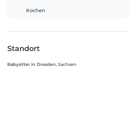
Kochen
Standort
Babysitter in Dresden
, Sachsen