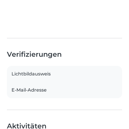
Verifizierungen
Lichtbildausweis
E-Mail-Adresse
Aktivitäten