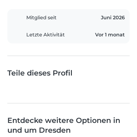
Mitglied seit
Juni 2026
Letzte Aktivität
Vor 1 monat
Teile dieses Profil
Entdecke weitere Optionen in
und um Dresden