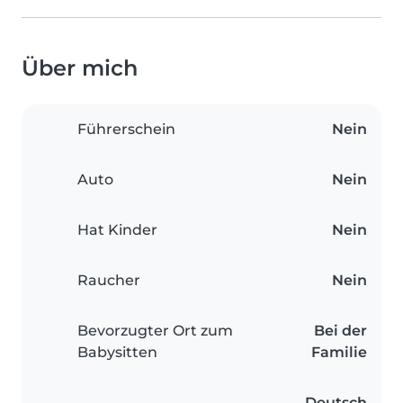
Über mich
Führerschein
Nein
Auto
Nein
Hat Kinder
Nein
Raucher
Nein
Bevorzugter Ort zum
Bei der
Babysitten
Familie
Deutsch