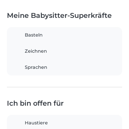
Meine Babysitter-Superkräfte
Basteln
Zeichnen
Sprachen
Ich bin offen für
Haustiere