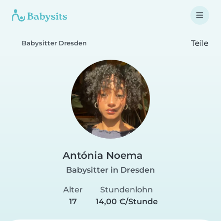
Teile
Babysitter Dresden
Antónia Noema
Babysitter in Dresden
Alter
Stundenlohn
17
14,00 €/Stunde