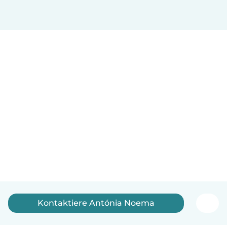
Kontaktiere Antónia Noema