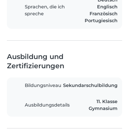
Sprachen, die ich
Englisch
spreche
Französisch
Portugiesisch
Ausbildung und
Zertifizierungen
Bildungsniveau
Sekundarschulbildung
11. Klasse
Ausbildungsdetails
Gymnasium