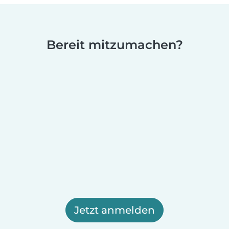
Bereit mitzumachen?
Jetzt anmelden