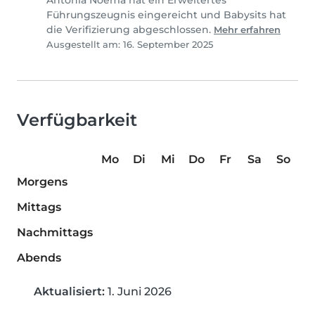
Antónia Noema hat ein Erweitertes
Führungszeugnis eingereicht und Babysits hat
die Verifizierung abgeschlossen.
Mehr erfahren
Ausgestellt am: 16. September 2025
Verfügbarkeit
Mo
Di
Mi
Do
Fr
Sa
So
Morgens
Mittags
Nachmittags
Abends
Aktualisiert:
1. Juni 2026