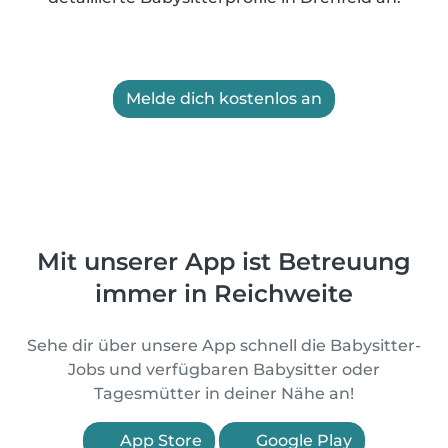
Melde dich kostenlos an
Mit unserer App ist Betreuung
immer in Reichweite
Sehe dir über unsere App schnell die Babysitter-
Jobs und verfügbaren Babysitter oder
Tagesmütter in deiner Nähe an!
App Store
Google Play