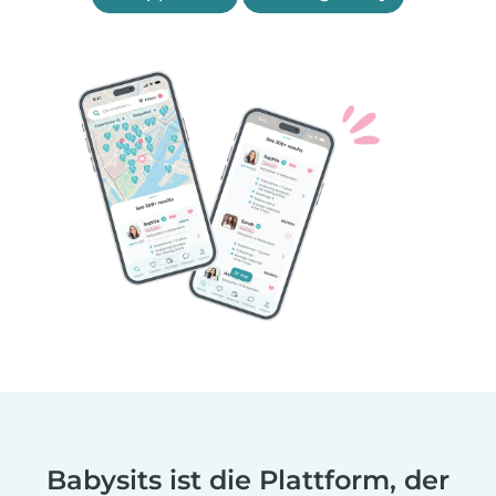
Babysits ist die Plattform, der