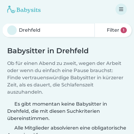
Filter
1
Babysitter in Drehfeld
Ob für einen Abend zu zweit, wegen der Arbeit
oder wenn du einfach eine Pause brauchst:
Finde vertrauenswürdige Babysitter in kürzerer
Zeit, als es dauert, die Schlafenszeit
auszuhandeln.
Es gibt momentan keine Babysitter in
Drehfeld, die mit diesen Suchkriterien
übereinstimmen.
Alle Mitglieder absolvieren eine obligatorische