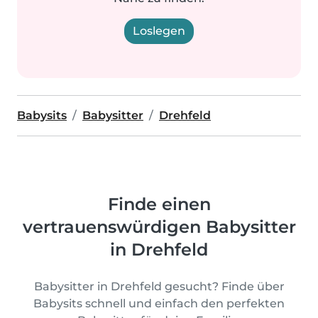
Loslegen
Babysits
Babysitter
Drehfeld
Finde einen
vertrauenswürdigen Babysitter
in Drehfeld
Babysitter in Drehfeld gesucht? Finde über
Babysits schnell und einfach den perfekten