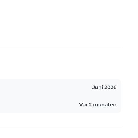
Juni 2026
Vor 2 monaten