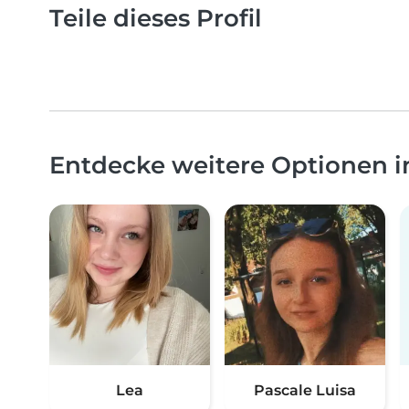
Teile dieses Profil
Entdecke weitere Optionen 
Lea
Pascale Luisa