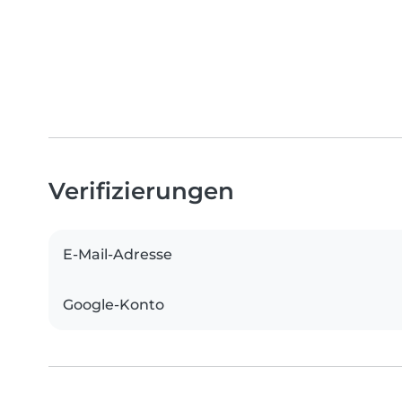
Verifizierungen
E-Mail-Adresse
Google-Konto