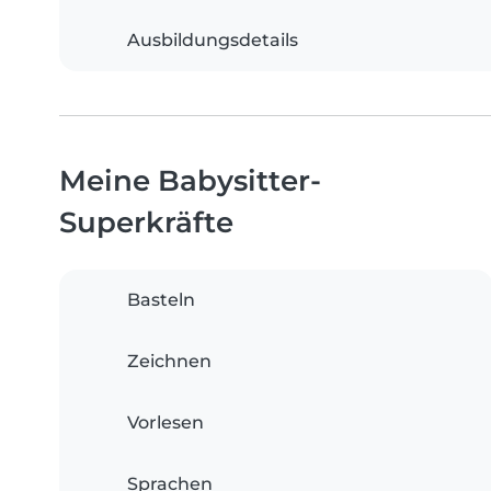
Ausbildungsdetails
Meine Babysitter-
Superkräfte
Basteln
Zeichnen
Vorlesen
Sprachen