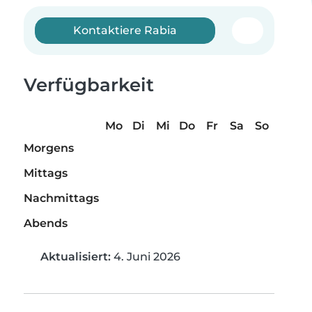
Kontaktiere Rabia
Verfügbarkeit
Mo
Di
Mi
Do
Fr
Sa
So
Morgens
Mittags
Nachmittags
Abends
Aktualisiert:
4. Juni 2026