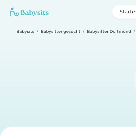
Starte
Babysits
Babysitter gesucht
Babysitter Dortmund