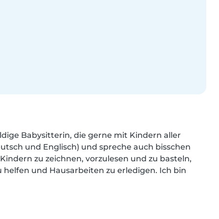
ge Babysitterin, die gerne mit Kindern aller 
eutsch und Englisch) und spreche auch bisschen 
t Kindern zu zeichnen, vorzulesen und zu basteln, 
 helfen und Hausarbeiten zu erledigen. Ich bin 