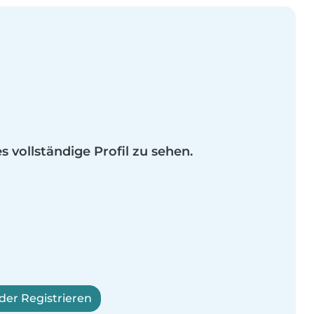
es vollständige Profil zu sehen.
er Registrieren