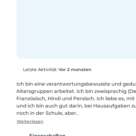
Letzte Aktivität:
Vor 2 monaten
Ich bin eine verantwortungsbewusste und geduldi
Altersgruppen arbeitet. Ich bin zweisprachig (D
Französisch, Hindi und Persisch. Ich liebe es, mi
und ich bin auch gut darin, bei Hausaufgaben zu
noch in der Schule, aber..
Weiterlesen
Eigenschaften