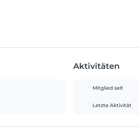
Aktivitäten
Mitglied seit
Letzte Aktivität