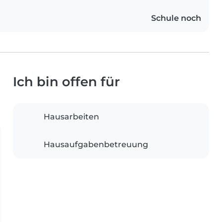
Schule noch
Ich bin offen für
Hausarbeiten
Hausaufgabenbetreuung