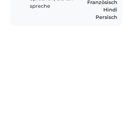
Französisch
spreche
Hindi
Persisch