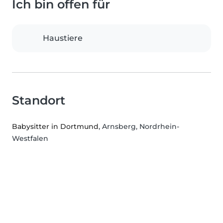
Ich bin offen für
Haustiere
Standort
Babysitter in Dortmund
, Arnsberg, Nordrhein-
Westfalen