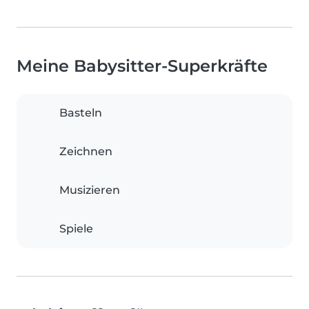
Meine Babysitter-Superkräfte
Basteln
Zeichnen
Musizieren
Spiele