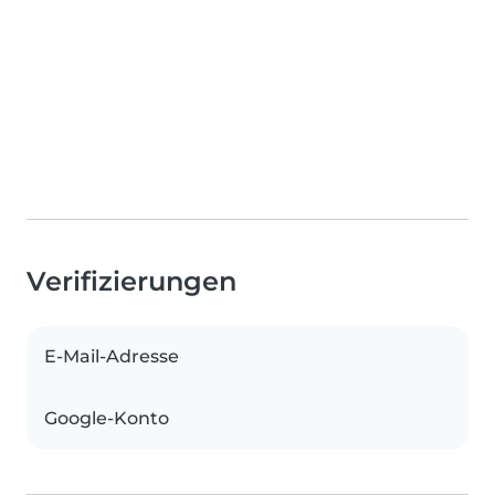
Verifizierungen
E-Mail-Adresse
Google-Konto