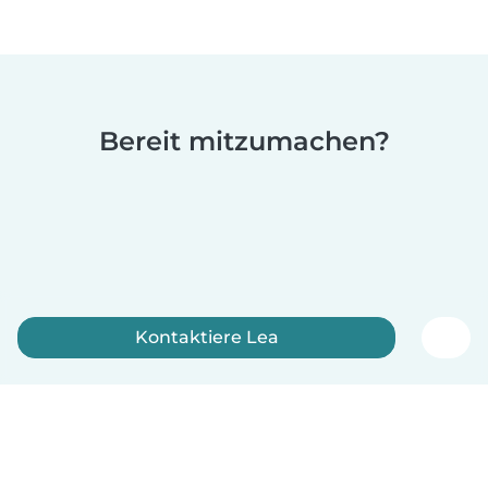
Bereit mitzumachen?
Kontaktiere Lea