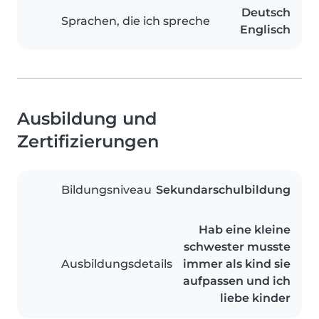
Deutsch
Sprachen, die ich spreche
Englisch
Ausbildung und
Zertifizierungen
Bildungsniveau
Sekundarschulbildung
Hab eine kleine
schwester musste
Ausbildungsdetails
immer als kind sie
aufpassen und ich
liebe kinder