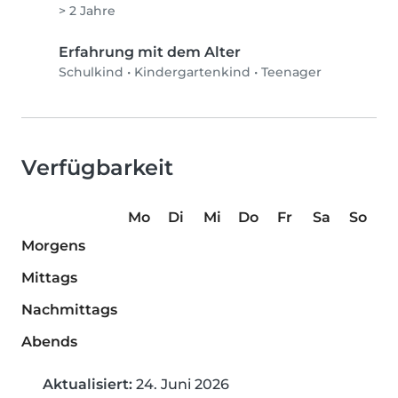
> 2 Jahre
Erfahrung mit dem Alter
Schulkind
•
Kindergartenkind
•
Teenager
Verfügbarkeit
Mo
Di
Mi
Do
Fr
Sa
So
Morgens
Mittags
Nachmittags
Abends
Aktualisiert:
24. Juni 2026