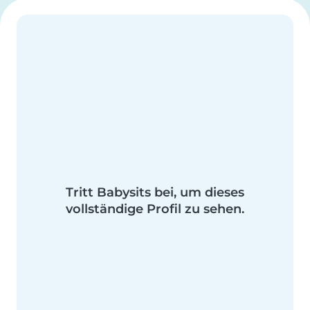
Tritt Babysits bei, um dieses
vollständige Profil zu sehen.