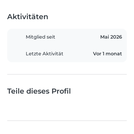
Aktivitäten
Mitglied seit
Mai 2026
Letzte Aktivität
Vor 1 monat
Teile dieses Profil