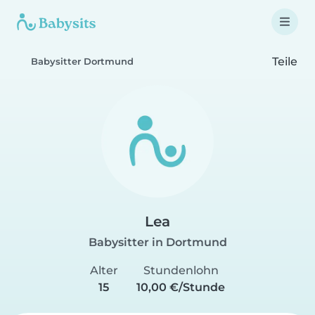
Teile
Babysitter Dortmund
Lea
Babysitter in Dortmund
Alter
Stundenlohn
15
10,00 €/Stunde