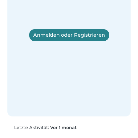
Anmelden oder Registrieren
Letzte Aktivität:
Vor 1 monat