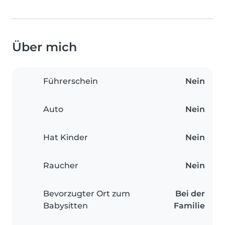
Über mich
Führerschein
Nein
Auto
Nein
Hat Kinder
Nein
Raucher
Nein
Bevorzugter Ort zum
Bei der
Babysitten
Familie