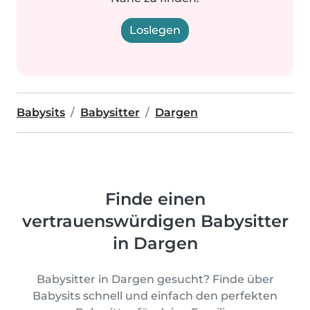
Loslegen
Babysits
Babysitter
Dargen
Finde einen
vertrauenswürdigen Babysitter
in Dargen
Babysitter in Dargen gesucht? Finde über
Babysits schnell und einfach den perfekten