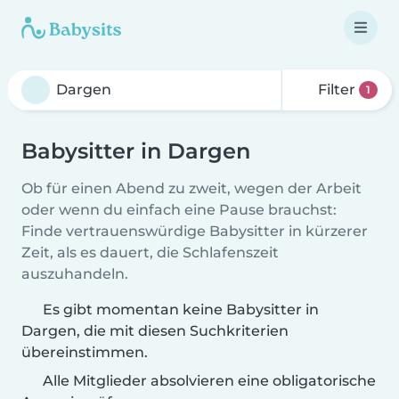
Filter
1
Babysitter in Dargen
Ob für einen Abend zu zweit, wegen der Arbeit
oder wenn du einfach eine Pause brauchst:
Finde vertrauenswürdige Babysitter in kürzerer
Zeit, als es dauert, die Schlafenszeit
auszuhandeln.
Es gibt momentan keine Babysitter in
Dargen, die mit diesen Suchkriterien
übereinstimmen.
Alle Mitglieder absolvieren eine obligatorische