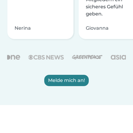
sicheres Gefühl
geben.
Nerina
Giovanna
Melde mich an!