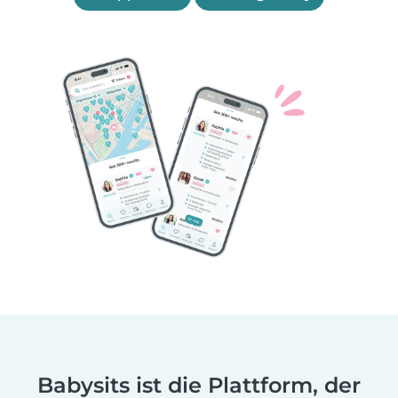
Babysits ist die Plattform, der