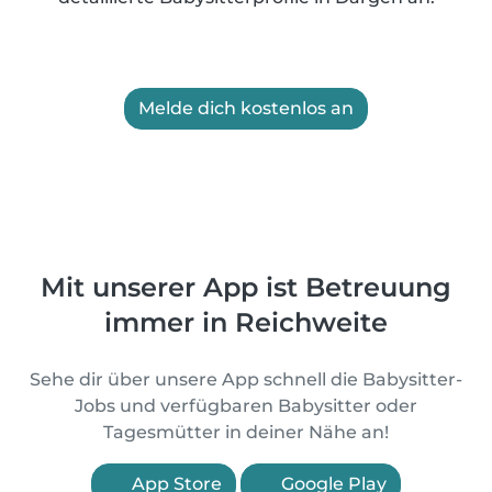
Melde dich kostenlos an
Mit unserer App ist Betreuung
immer in Reichweite
Sehe dir über unsere App schnell die Babysitter-
Jobs und verfügbaren Babysitter oder
Tagesmütter in deiner Nähe an!
App Store
Google Play