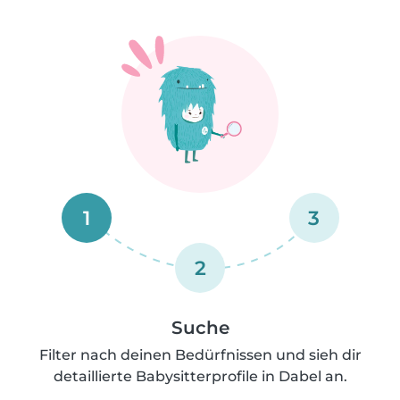
1
3
2
Suche
Filter nach deinen Bedürfnissen und sieh dir
detaillierte Babysitterprofile in Dabel an.