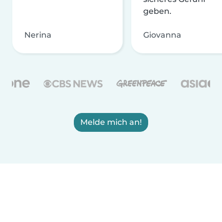
geben.
Nerina
Giovanna
Melde mich an!