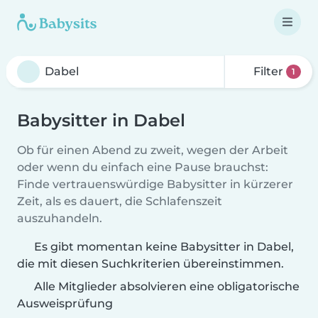
Filter
1
Babysitter in Dabel
Ob für einen Abend zu zweit, wegen der Arbeit
oder wenn du einfach eine Pause brauchst:
Finde vertrauenswürdige Babysitter in kürzerer
Zeit, als es dauert, die Schlafenszeit
auszuhandeln.
Es gibt momentan keine Babysitter in Dabel,
die mit diesen Suchkriterien übereinstimmen.
Alle Mitglieder absolvieren eine obligatorische
Ausweisprüfung