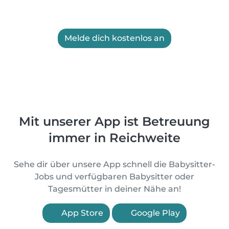
Melde dich kostenlos an
Mit unserer App ist Betreuung
immer in Reichweite
Sehe dir über unsere App schnell die Babysitter-
Jobs und verfügbaren Babysitter oder
Tagesmütter in deiner Nähe an!
App Store
Google Play