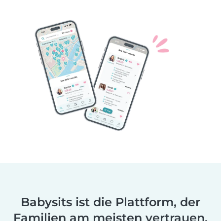
Babysits ist die Plattform, der
Familien am meisten vertrauen.