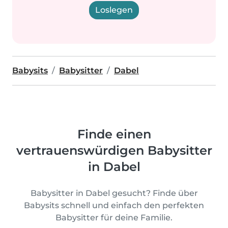
Loslegen
Babysits
Babysitter
Dabel
Finde einen
vertrauenswürdigen Babysitter
in Dabel
Babysitter in Dabel gesucht? Finde über
Babysits schnell und einfach den perfekten
Babysitter für deine Familie.