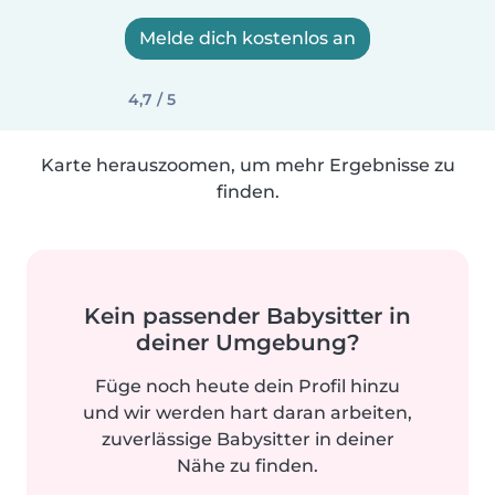
Melde dich kostenlos an
4,7 / 5
Karte herauszoomen, um mehr Ergebnisse zu
finden.
Kein passender Babysitter in
deiner Umgebung?
Füge noch heute dein Profil hinzu
und wir werden hart daran arbeiten,
zuverlässige Babysitter in deiner
Nähe zu finden.