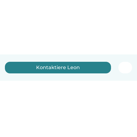
Kontaktiere Leon
Deutsch