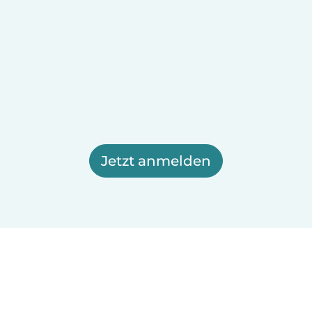
Jetzt anmelden