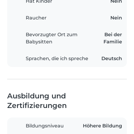
Hat Kinder
Nein
Raucher
Nein
Bevorzugter Ort zum
Bei der
Babysitten
Familie
Sprachen, die ich spreche
Deutsch
Ausbildung und
Zertifizierungen
Bildungsniveau
Höhere Bildung