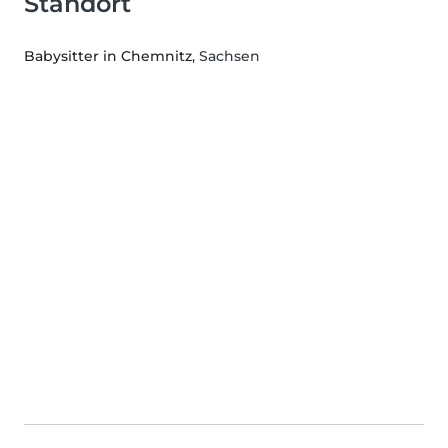
Standort
Babysitter in Chemnitz
, Sachsen