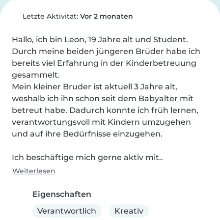
Letzte Aktivität:
Vor 2 monaten
Hallo, ich bin Leon, 19 Jahre alt und Student. 
Durch meine beiden jüngeren Brüder habe ich 
bereits viel Erfahrung in der Kinderbetreuung 
gesammelt.

Mein kleiner Bruder ist aktuell 3 Jahre alt, 
weshalb ich ihn schon seit dem Babyalter mit 
betreut habe. Dadurch konnte ich früh lernen, 
verantwortungsvoll mit Kindern umzugehen 
und auf ihre Bedürfnisse einzugehen.

Ich beschäftige mich gerne aktiv mit..
Weiterlesen
Eigenschaften
Verantwortlich
Kreativ