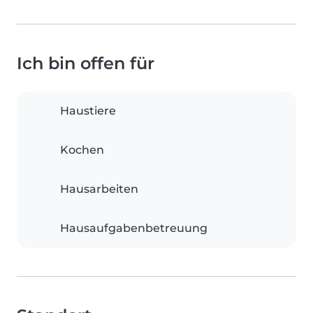
Ich bin offen für
Haustiere
Kochen
Hausarbeiten
Hausaufgabenbetreuung