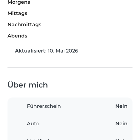
Morgens
Mittags
Nachmittags
Abends
Aktualisiert:
10. Mai 2026
Über mich
Führerschein
Nein
Auto
Nein