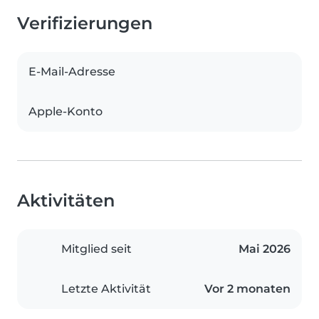
Verifizierungen
E-Mail-Adresse
Apple-Konto
Aktivitäten
Mitglied seit
Mai 2026
Letzte Aktivität
Vor 2 monaten