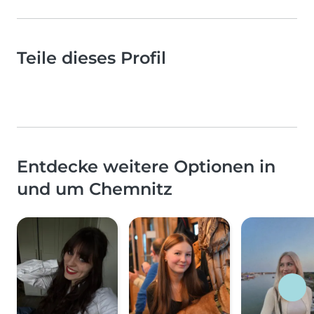
Teile dieses Profil
Entdecke weitere Optionen in
und um Chemnitz