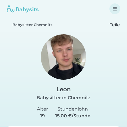
Teile
Babysitter Chemnitz
Leon
Babysitter in Chemnitz
Alter
Stundenlohn
19
15,00 €/Stunde