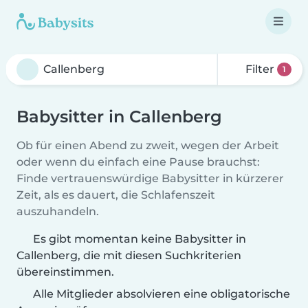
Filter
1
Babysitter in Callenberg
Ob für einen Abend zu zweit, wegen der Arbeit
oder wenn du einfach eine Pause brauchst:
Finde vertrauenswürdige Babysitter in kürzerer
Zeit, als es dauert, die Schlafenszeit
auszuhandeln.
Es gibt momentan keine Babysitter in
Callenberg, die mit diesen Suchkriterien
übereinstimmen.
Alle Mitglieder absolvieren eine obligatorische