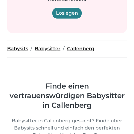
Loslegen
Babysits
Babysitter
Callenberg
Finde einen
vertrauenswürdigen Babysitter
in Callenberg
Babysitter in Callenberg gesucht? Finde über
Babysits schnell und einfach den perfekten