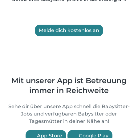
Melde dich kostenlos an
Mit unserer App ist Betreuung
immer in Reichweite
Sehe dir über unsere App schnell die Babysitter-
Jobs und verfügbaren Babysitter oder
Tagesmütter in deiner Nähe an!
App Store
Google Play