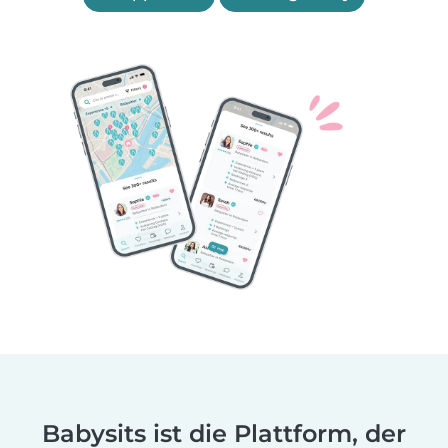
Babysits ist die Plattform, der