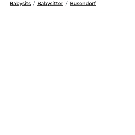
Babysits
Babysitter
Busendorf