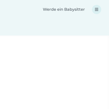
Werde ein Babysitter