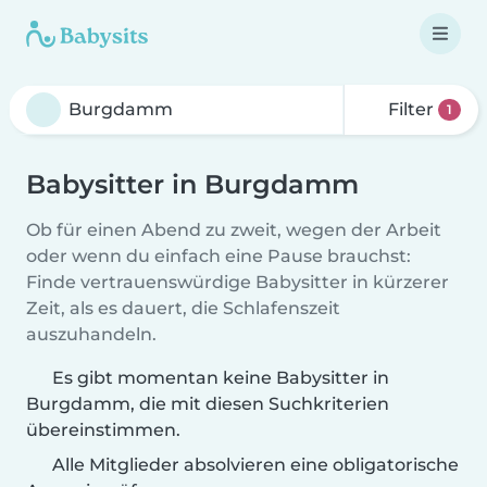
Filter
1
Babysitter in Burgdamm
Ob für einen Abend zu zweit, wegen der Arbeit
oder wenn du einfach eine Pause brauchst:
Finde vertrauenswürdige Babysitter in kürzerer
Zeit, als es dauert, die Schlafenszeit
auszuhandeln.
Es gibt momentan keine Babysitter in
Burgdamm, die mit diesen Suchkriterien
übereinstimmen.
Alle Mitglieder absolvieren eine obligatorische