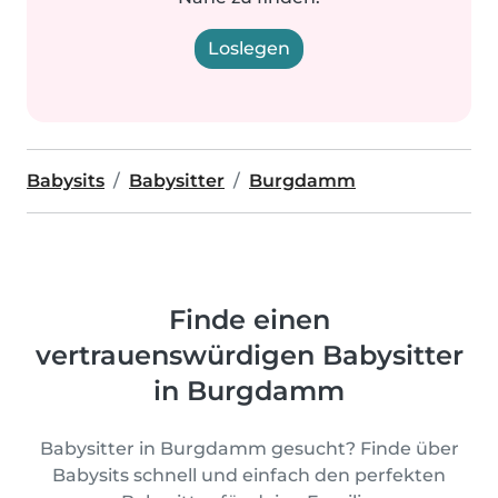
Loslegen
Babysits
Babysitter
Burgdamm
Finde einen
vertrauenswürdigen Babysitter
in Burgdamm
Babysitter in Burgdamm gesucht? Finde über
Babysits schnell und einfach den perfekten