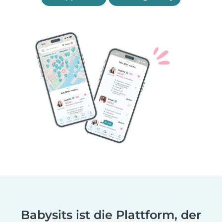
Babysits ist die Plattform, der