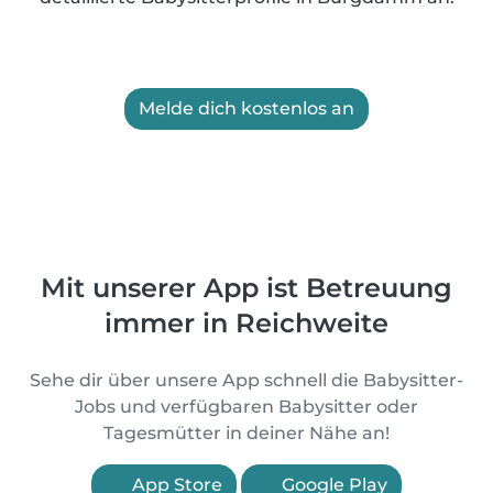
Melde dich kostenlos an
Mit unserer App ist Betreuung
immer in Reichweite
Sehe dir über unsere App schnell die Babysitter-
Jobs und verfügbaren Babysitter oder
Tagesmütter in deiner Nähe an!
App Store
Google Play