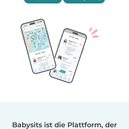
Babysits ist die Plattform, der