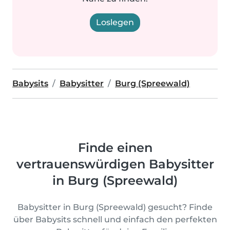
Loslegen
Babysits
Babysitter
Burg (Spreewald)
Finde einen
vertrauenswürdigen Babysitter
in Burg (Spreewald)
Babysitter in Burg (Spreewald) gesucht? Finde
über Babysits schnell und einfach den perfekten