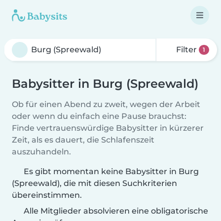
Filter
1
Babysitter in Burg (Spreewald)
Ob für einen Abend zu zweit, wegen der Arbeit
oder wenn du einfach eine Pause brauchst:
Finde vertrauenswürdige Babysitter in kürzerer
Zeit, als es dauert, die Schlafenszeit
auszuhandeln.
Es gibt momentan keine Babysitter in Burg
(Spreewald), die mit diesen Suchkriterien
übereinstimmen.
Alle Mitglieder absolvieren eine obligatorische