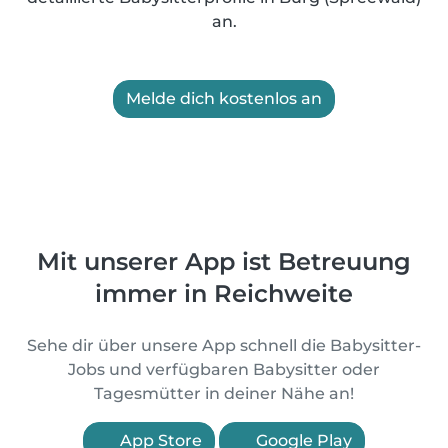
an.
Melde dich kostenlos an
Mit unserer App ist Betreuung
immer in Reichweite
Sehe dir über unsere App schnell die Babysitter-
Jobs und verfügbaren Babysitter oder
Tagesmütter in deiner Nähe an!
App Store
Google Play