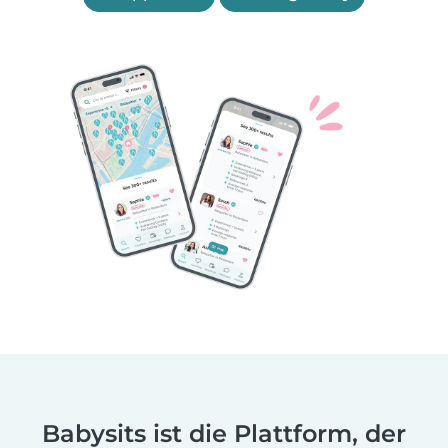
Babysits ist die Plattform, der