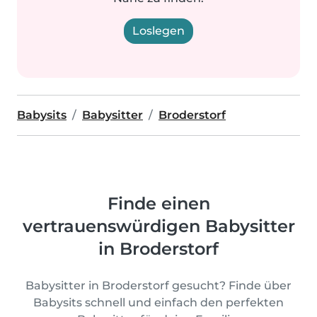
Loslegen
Babysits
Babysitter
Broderstorf
Finde einen
vertrauenswürdigen Babysitter
in Broderstorf
Babysitter in Broderstorf gesucht? Finde über
Babysits schnell und einfach den perfekten