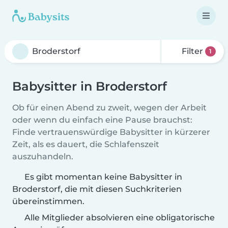
Filter
1
Babysitter in Broderstorf
Ob für einen Abend zu zweit, wegen der Arbeit
oder wenn du einfach eine Pause brauchst:
Finde vertrauenswürdige Babysitter in kürzerer
Zeit, als es dauert, die Schlafenszeit
auszuhandeln.
Es gibt momentan keine Babysitter in
Broderstorf, die mit diesen Suchkriterien
übereinstimmen.
Alle Mitglieder absolvieren eine obligatorische