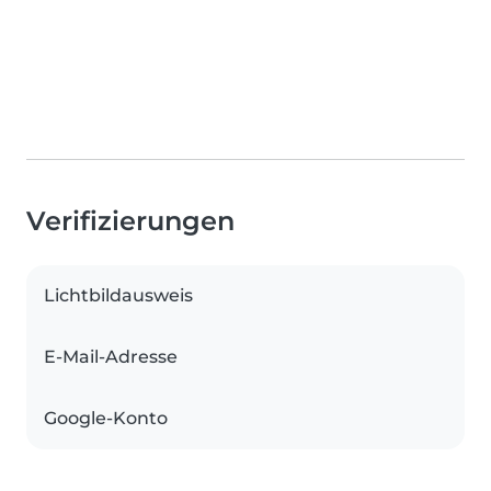
Verifizierungen
Lichtbildausweis
E-Mail-Adresse
Google-Konto