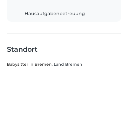
Hausaufgabenbetreuung
Standort
Babysitter in Bremen
, Land Bremen