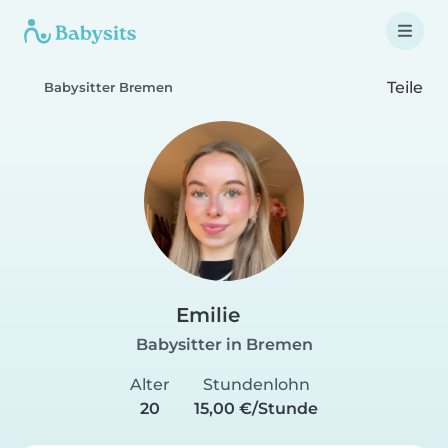
Teile
Babysitter Bremen
Emilie
Babysitter in Bremen
Alter
Stundenlohn
20
15,00 €/Stunde