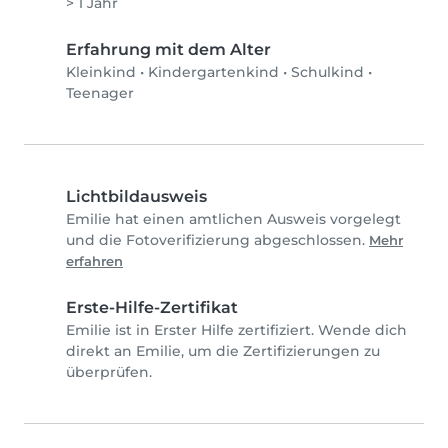
> 1 Jahr
Erfahrung mit dem Alter
Kleinkind
•
Kindergartenkind
•
Schulkind
•
Teenager
Lichtbildausweis
Emilie hat einen amtlichen Ausweis vorgelegt
und die Fotoverifizierung abgeschlossen.
Mehr
erfahren
Erste-Hilfe-Zertifikat
Emilie ist in Erster Hilfe zertifiziert. Wende dich
direkt an Emilie, um die Zertifizierungen zu
überprüfen.