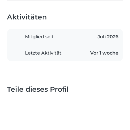
Aktivitäten
Mitglied seit
Juli 2026
Letzte Aktivität
Vor 1 woche
Teile dieses Profil