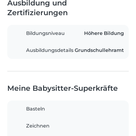
Ausbildung und
Zertifizierungen
Bildungsniveau
Höhere Bildung
Ausbildungsdetails
Grundschullehramt
Meine Babysitter-Superkräfte
Basteln
Zeichnen