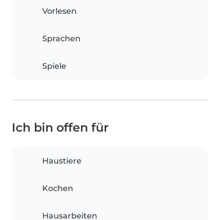
Vorlesen
Sprachen
Spiele
Ich bin offen für
Haustiere
Kochen
Hausarbeiten