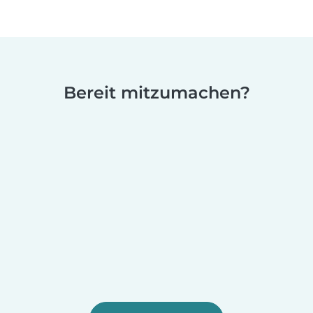
Bereit mitzumachen?