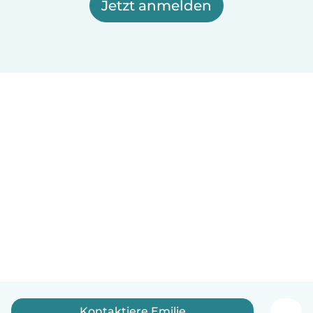
Jetzt anmelden
Kontaktiere Emilie