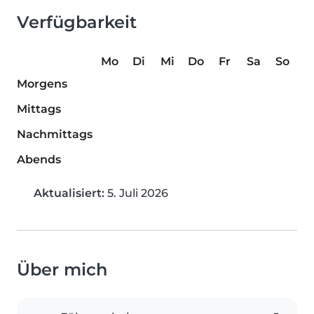
Verfügbarkeit
Mo
Di
Mi
Do
Fr
Sa
So
Morgens
Mittags
Nachmittags
Abends
Aktualisiert:
5. Juli 2026
Über mich