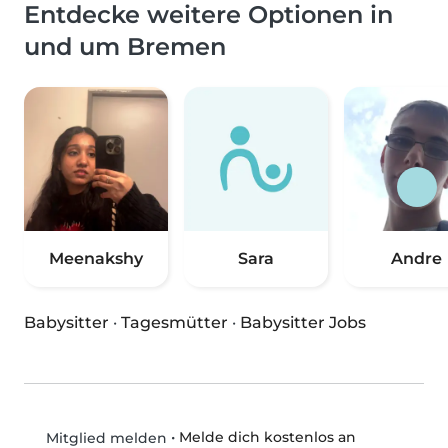
Entdecke weitere Optionen in
und um Bremen
Meenakshy
Sara
Andre
Babysitter
·
Tagesmütter
·
Babysitter Jobs
•
Melde dich kostenlos an
Mitglied melden