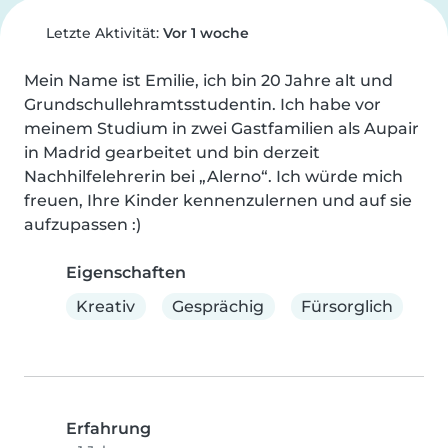
Letzte Aktivität:
Vor 1 woche
Mein Name ist Emilie, ich bin 20 Jahre alt und 
Grundschullehramtsstudentin. Ich habe vor 
meinem Studium in zwei Gastfamilien als Aupair 
in Madrid gearbeitet und bin derzeit 
Nachhilfelehrerin bei „Alerno“. Ich würde mich 
freuen, Ihre Kinder kennenzulernen und auf sie 
aufzupassen :)
Eigenschaften
Kreativ
Gesprächig
Fürsorglich
Erfahrung