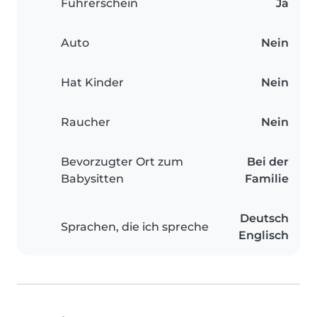
Führerschein
Ja
Auto
Nein
Hat Kinder
Nein
Raucher
Nein
Bevorzugter Ort zum
Bei der
Babysitten
Familie
Deutsch
Sprachen, die ich spreche
Englisch