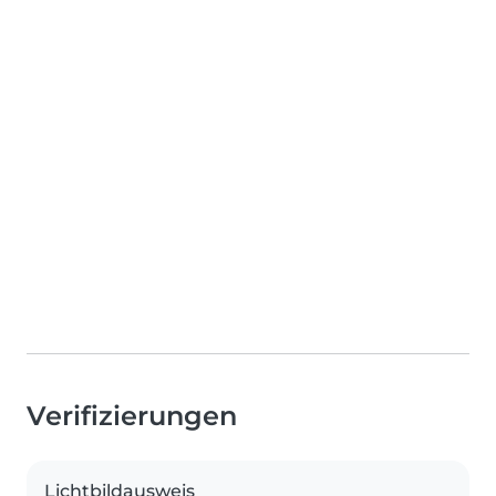
Verifizierungen
Lichtbildausweis