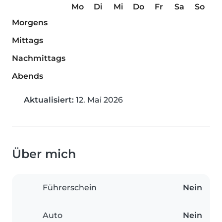
Mo
Di
Mi
Do
Fr
Sa
So
Morgens
Mittags
Nachmittags
Abends
Aktualisiert:
12. Mai 2026
Über mich
Führerschein
Nein
Auto
Nein