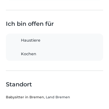
Ich bin offen für
Haustiere
Kochen
Standort
Babysitter in Bremen
, Land Bremen