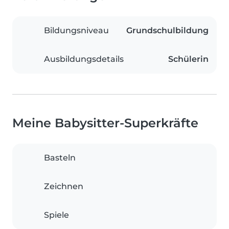
Bildungsniveau
Grundschulbildung
Ausbildungsdetails
Schülerin
Meine Babysitter-Superkräfte
Basteln
Zeichnen
Spiele