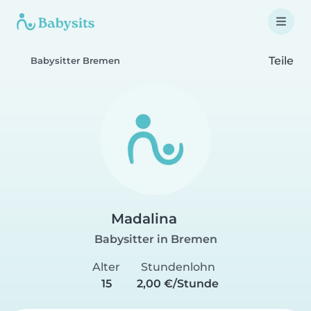
Teile
Babysitter Bremen
Madalina
Babysitter in Bremen
Alter
Stundenlohn
15
2,00 €/Stunde