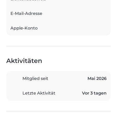
E-Mail-Adresse
Apple-Konto
Aktivitäten
Mitglied seit
Mai 2026
Letzte Aktivität
Vor 3 tagen