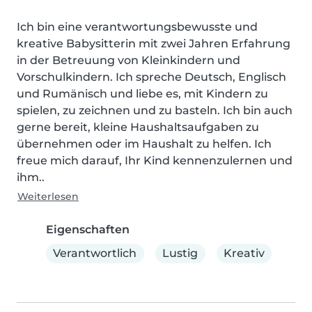
Ich bin eine verantwortungsbewusste und 
kreative Babysitterin mit zwei Jahren Erfahrung 
in der Betreuung von Kleinkindern und 
Vorschulkindern. Ich spreche Deutsch, Englisch 
und Rumänisch und liebe es, mit Kindern zu 
spielen, zu zeichnen und zu basteln. Ich bin auch 
gerne bereit, kleine Haushaltsaufgaben zu 
übernehmen oder im Haushalt zu helfen. Ich 
freue mich darauf, Ihr Kind kennenzulernen und 
ihm..
Weiterlesen
Eigenschaften
Verantwortlich
Lustig
Kreativ