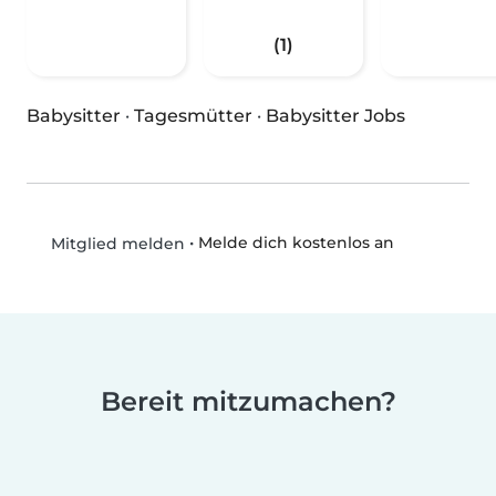
(1)
Babysitter
·
Tagesmütter
·
Babysitter Jobs
•
Melde dich kostenlos an
Mitglied melden
Bereit mitzumachen?