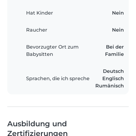
Hat Kinder
Nein
Raucher
Nein
Bevorzugter Ort zum
Bei der
Babysitten
Familie
Deutsch
Sprachen, die ich spreche
Englisch
Rumänisch
Ausbildung und
Zertifizierungen