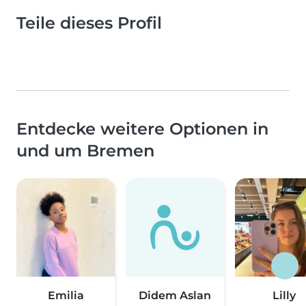
Teile dieses Profil
Entdecke weitere Optionen in
und um Bremen
Emilia
Didem Aslan
Lilly