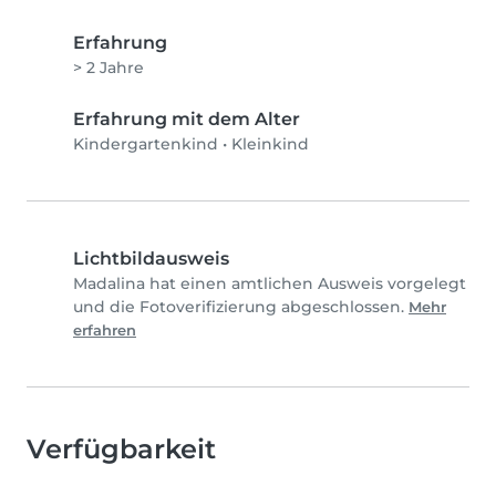
Erfahrung
> 2 Jahre
Erfahrung mit dem Alter
Kindergartenkind
•
Kleinkind
Lichtbildausweis
Madalina hat einen amtlichen Ausweis vorgelegt
und die Fotoverifizierung abgeschlossen.
Mehr
erfahren
Verfügbarkeit