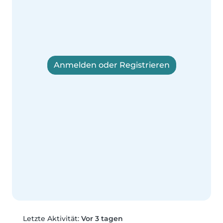
Anmelden oder Registrieren
Letzte Aktivität:
Vor 3 tagen