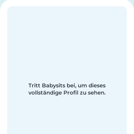
Tritt Babysits bei, um dieses
vollständige Profil zu sehen.