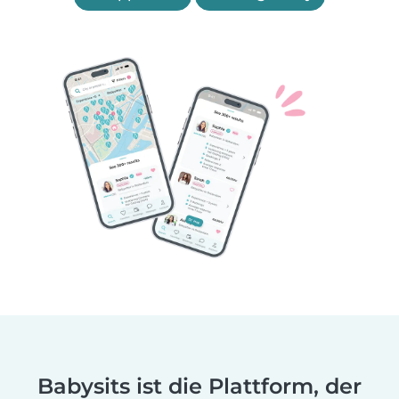
Babysits ist die Plattform, der