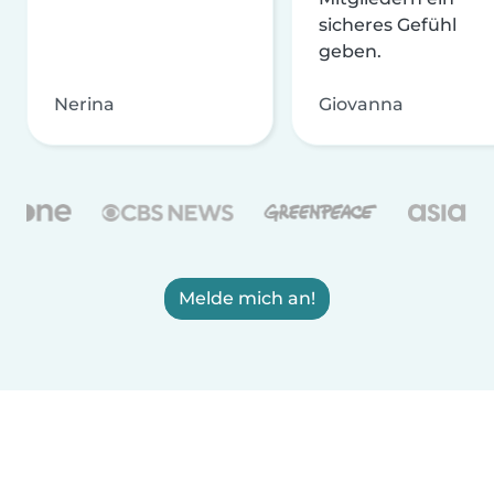
sicheres Gefühl
geben.
Nerina
Giovanna
Melde mich an!