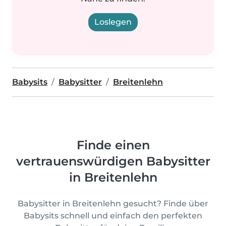
Loslegen
Babysits
Babysitter
Breitenlehn
Finde einen
vertrauenswürdigen Babysitter
in Breitenlehn
Babysitter in Breitenlehn gesucht? Finde über
Babysits schnell und einfach den perfekten