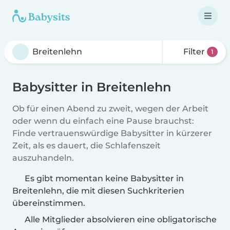
Filter
1
Babysitter in Breitenlehn
Ob für einen Abend zu zweit, wegen der Arbeit
oder wenn du einfach eine Pause brauchst:
Finde vertrauenswürdige Babysitter in kürzerer
Zeit, als es dauert, die Schlafenszeit
auszuhandeln.
Es gibt momentan keine Babysitter in
Breitenlehn, die mit diesen Suchkriterien
übereinstimmen.
Alle Mitglieder absolvieren eine obligatorische