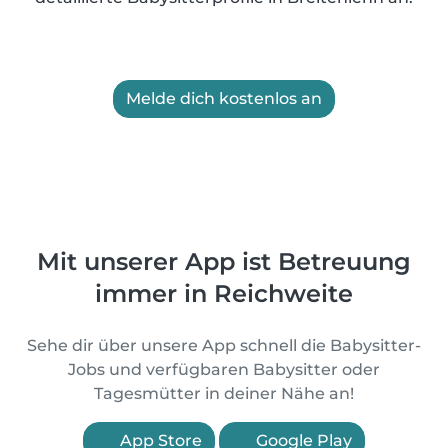
Melde dich kostenlos an
Mit unserer App ist Betreuung
immer in Reichweite
Sehe dir über unsere App schnell die Babysitter-
Jobs und verfügbaren Babysitter oder
Tagesmütter in deiner Nähe an!
App Store
Google Play