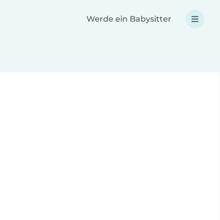
Werde ein Babysitter