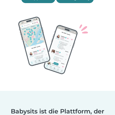
Babysits ist die Plattform, der