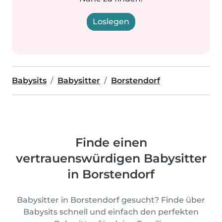
Loslegen
Babysits
Babysitter
Borstendorf
Finde einen
vertrauenswürdigen Babysitter
in Borstendorf
Babysitter in Borstendorf gesucht? Finde über
Babysits schnell und einfach den perfekten