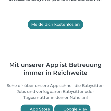
Melde dich kostenlos an
Mit unserer App ist Betreuung
immer in Reichweite
Sehe dir über unsere App schnell die Babysitter-
Jobs und verfügbaren Babysitter oder
Tagesmütter in deiner Nähe an!
App Store
Google Play