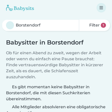
Filter
1
Babysitter in Borstendorf
Ob für einen Abend zu zweit, wegen der Arbeit
oder wenn du einfach eine Pause brauchst:
Finde vertrauenswürdige Babysitter in kürzerer
Zeit, als es dauert, die Schlafenszeit
auszuhandeln.
Es gibt momentan keine Babysitter in
Borstendorf, die mit diesen Suchkriterien
übereinstimmen.
Alle Mitglieder absolvieren eine obligatorische