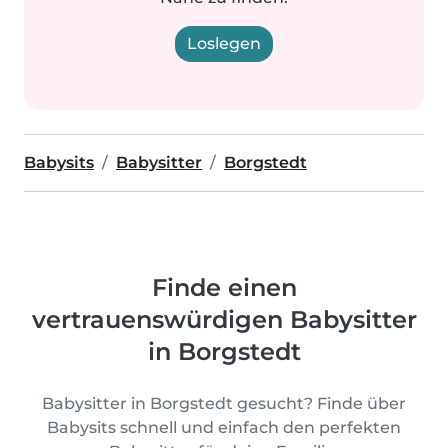
Loslegen
Babysits
Babysitter
Borgstedt
Finde einen
vertrauenswürdigen Babysitter
in Borgstedt
Babysitter in Borgstedt gesucht? Finde über
Babysits schnell und einfach den perfekten