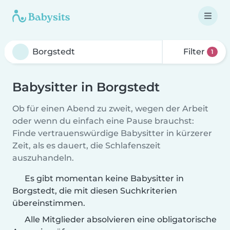
Filter
1
Babysitter in Borgstedt
Ob für einen Abend zu zweit, wegen der Arbeit
oder wenn du einfach eine Pause brauchst:
Finde vertrauenswürdige Babysitter in kürzerer
Zeit, als es dauert, die Schlafenszeit
auszuhandeln.
Es gibt momentan keine Babysitter in
Borgstedt, die mit diesen Suchkriterien
übereinstimmen.
Alle Mitglieder absolvieren eine obligatorische