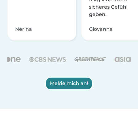
sicheres Gefühl
geben.
Nerina
Giovanna
Melde mich an!