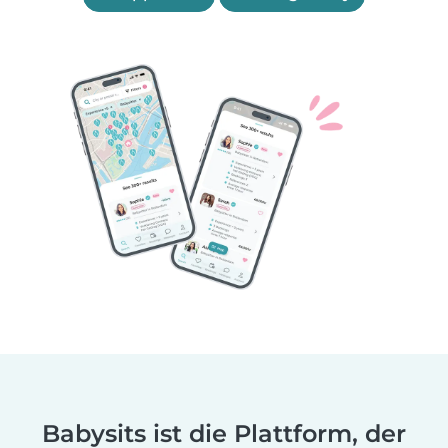
Babysits ist die Plattform, der