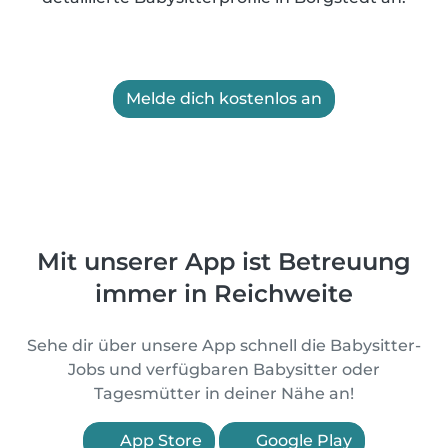
Melde dich kostenlos an
Mit unserer App ist Betreuung
immer in Reichweite
Sehe dir über unsere App schnell die Babysitter-
Jobs und verfügbaren Babysitter oder
Tagesmütter in deiner Nähe an!
App Store
Google Play