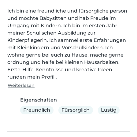
Ich bin eine freundliche und fürsorgliche person 
und möchte Babysitten und hab Freude im 
Umgang mit Kindern. Ich bin im ersten Jahr 
meiner Schulischen Ausbildung zur 
Kinderpflegerin. Ich sammel erste Erfahrungen 
mit Kleinkindern und Vorschulkindern. Ich 
wohne gerne bei euch zu Hause, mache gerne 
ordnung und helfe bei kleinen Hausarbeiten. 
Erste-Hilfe-Kenntnisse und kreative Ideen 
runden mein Profil..
Weiterlesen
Eigenschaften
Freundlich
Fürsorglich
Lustig