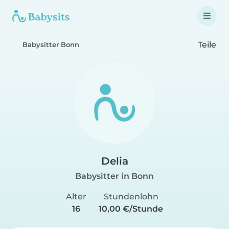
Teile
Babysitter Bonn
Delia
Babysitter in Bonn
Alter
Stundenlohn
16
10,00 €/Stunde