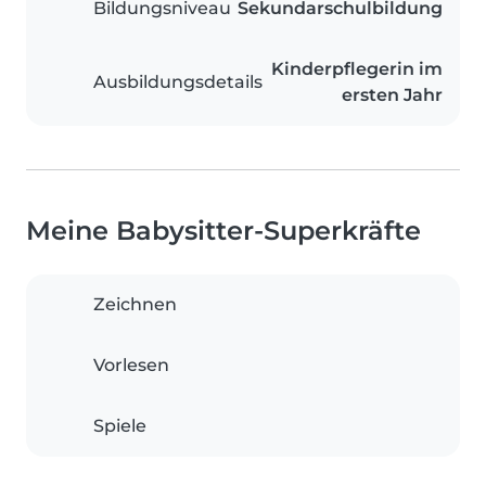
Bildungsniveau
Sekundarschulbildung
Kinderpflegerin im
Ausbildungsdetails
ersten Jahr
Meine Babysitter-Superkräfte
Zeichnen
Vorlesen
Spiele