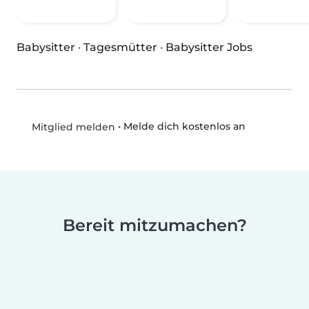
Babysitter
·
Tagesmütter
·
Babysitter Jobs
•
Melde dich kostenlos an
Mitglied melden
Bereit mitzumachen?