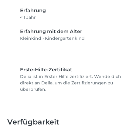
Erfahrung
< 1 Jahr
Erfahrung mit dem Alter
Kleinkind
•
Kindergartenkind
Erste-Hilfe-Zertifikat
Delia ist in Erster Hilfe zertifiziert. Wende dich
direkt an Delia, um die Zertifizierungen zu
überprüfen.
Verfügbarkeit