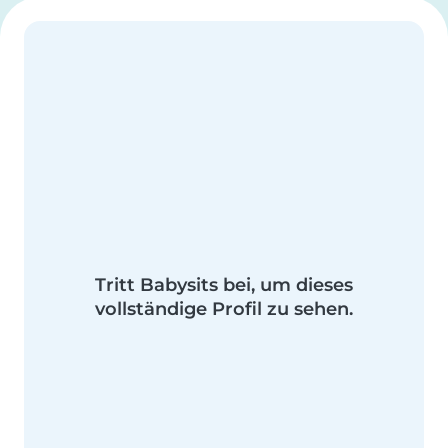
Tritt Babysits bei, um dieses
vollständige Profil zu sehen.