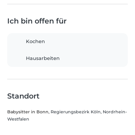
Ich bin offen für
Kochen
Hausarbeiten
Standort
Babysitter in Bonn
, Regierungsbezirk Köln, Nordrhein-
Westfalen