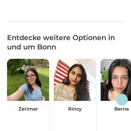
Entdecke weitere Optionen in
und um Bonn
Zerimar
Rincy
Berna