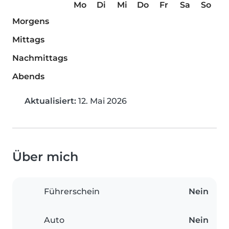
Mo
Di
Mi
Do
Fr
Sa
So
Morgens
Mittags
Nachmittags
Abends
Aktualisiert:
12. Mai 2026
Über mich
Führerschein
Nein
Auto
Nein