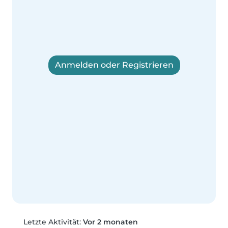
Anmelden oder Registrieren
Letzte Aktivität:
Vor 2 monaten