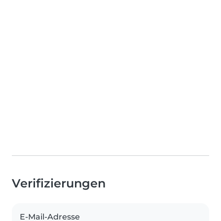
Verifizierungen
E-Mail-Adresse