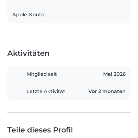
Apple-Konto
Aktivitäten
Mitglied seit
Mai 2026
Letzte Aktivität
Vor 2 monaten
Teile dieses Profil