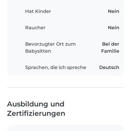
Hat Kinder
Nein
Raucher
Nein
Bevorzugter Ort zum
Bei der
Babysitten
Familie
Sprachen, die ich spreche
Deutsch
Ausbildung und
Zertifizierungen