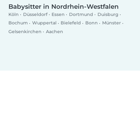
Babysitter in Nordrhein-Westfalen
Köln
Düsseldorf
Essen
Dortmund
Duisburg
Bochum
Wuppertal
Bielefeld
Bonn
Münster
Gelsenkirchen
Aachen