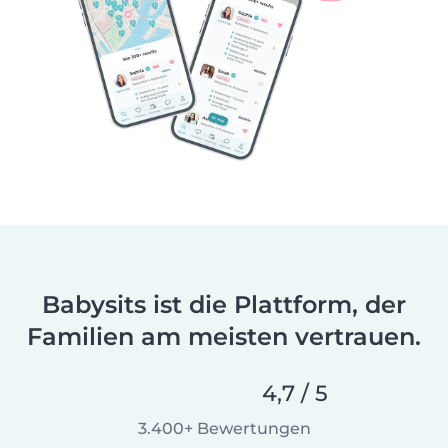
Babysits ist die Plattform, der
Familien am meisten vertrauen.
4,7 / 5
3.400+ Bewertungen