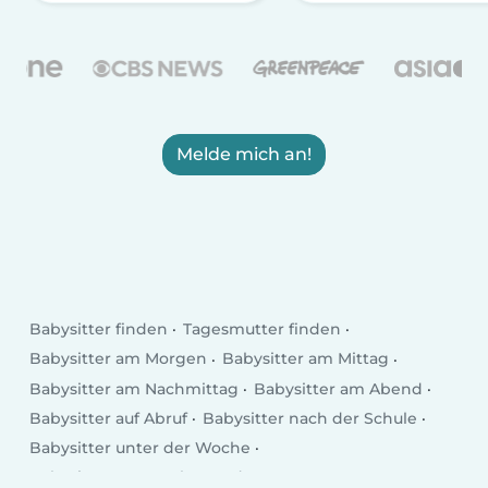
Melde mich an!
Babysitter finden
Tagesmutter finden
Babysitter am Morgen
Babysitter am Mittag
Babysitter am Nachmittag
Babysitter am Abend
Babysitter auf Abruf
Babysitter nach der Schule
Babysitter unter der Woche
Babysitter am Wochenende