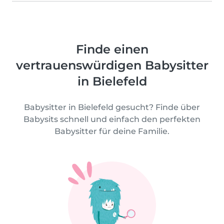
Finde einen
vertrauenswürdigen Babysitter
in Bielefeld
Babysitter in Bielefeld gesucht? Finde über
Babysits schnell und einfach den perfekten
Babysitter für deine Familie.