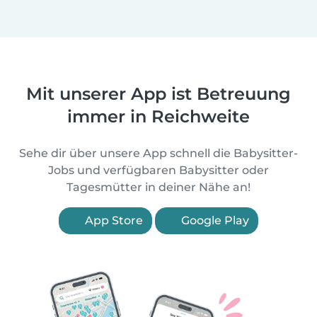
Mit unserer App ist Betreuung
immer in Reichweite
Sehe dir über unsere App schnell die Babysitter-
Jobs und verfügbaren Babysitter oder
Tagesmütter in deiner Nähe an!
App Store
Google Play