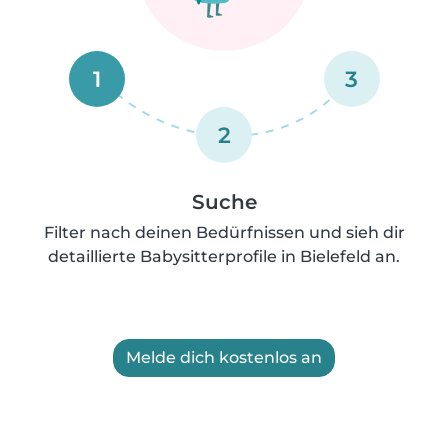
1
3
2
Suche
Filter nach deinen Bedürfnissen und sieh dir
detaillierte Babysitterprofile in Bielefeld an.
Melde dich kostenlos an