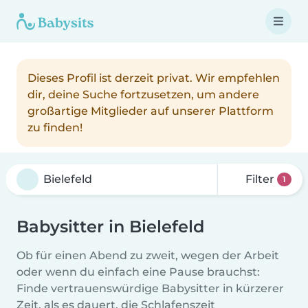
Dieses Profil ist derzeit privat. Wir empfehlen
dir, deine Suche fortzusetzen, um andere
großartige Mitglieder auf unserer Plattform
zu finden!
Filter
1
Babysitter in Bielefeld
Ob für einen Abend zu zweit, wegen der Arbeit
oder wenn du einfach eine Pause brauchst:
Finde vertrauenswürdige Babysitter in kürzerer
Zeit, als es dauert, die Schlafenszeit