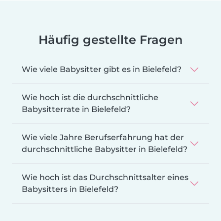
Häufig gestellte Fragen
Wie viele Babysitter gibt es in Bielefeld?
Wie hoch ist die durchschnittliche
Babysitterrate in Bielefeld?
Wie viele Jahre Berufserfahrung hat der
durchschnittliche Babysitter in Bielefeld?
Wie hoch ist das Durchschnittsalter eines
Babysitters in Bielefeld?