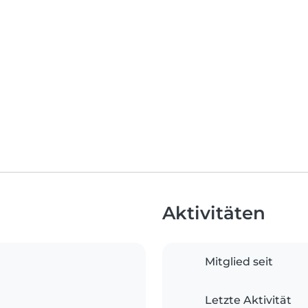
Aktivitäten
Mitglied seit
Letzte Aktivität