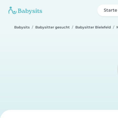
Starte
Babysits
Babysitter gesucht
Babysitter Bielefeld