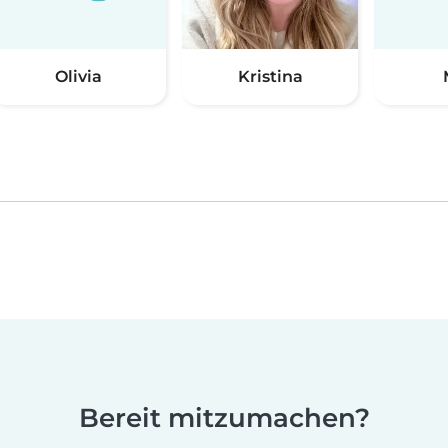
Olivia
Kristina
Bereit mitzumachen?