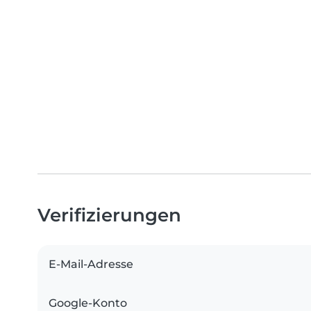
Verifizierungen
E-Mail-Adresse
Google-Konto