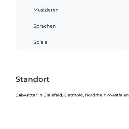
Musizieren
Sprachen
Spiele
Standort
Babysitter in Bielefeld
, Detmold, Nordrhein-Westfalen