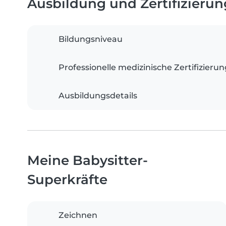
Ausbildung und Zertifizieru
Bildungsniveau
Professionelle medizinische Zertifizieru
Ausbildungsdetails
Meine Babysitter-
Superkräfte
Zeichnen