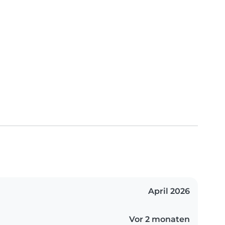
April 2026
Vor 2 monaten