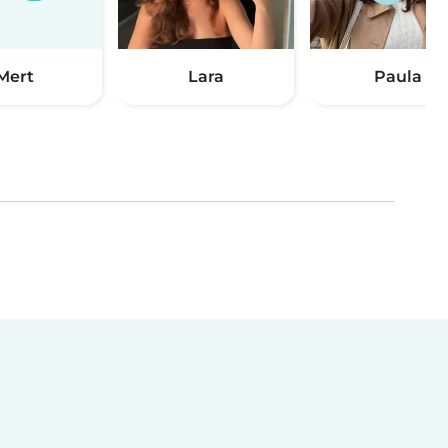
Mert
Lara
Paula