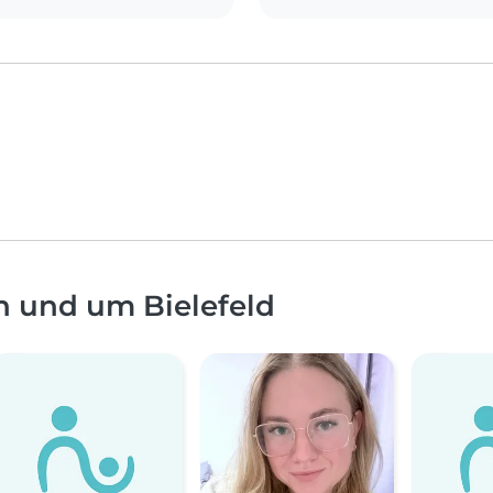
n und um Bielefeld