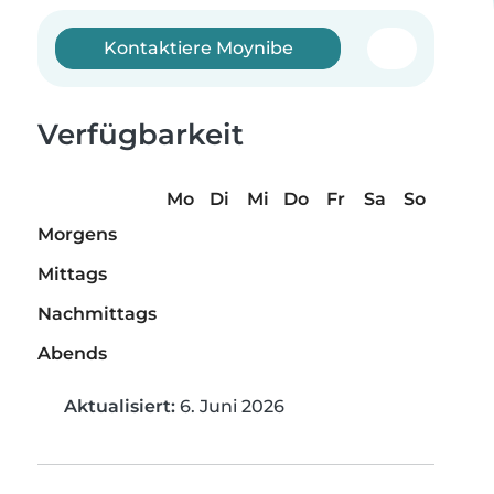
Kontaktiere Moynibe
Verfügbarkeit
Mo
Di
Mi
Do
Fr
Sa
So
Morgens
Mittags
Nachmittags
Abends
Aktualisiert:
6. Juni 2026