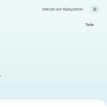
Werde ein Babysitter
Teile
e