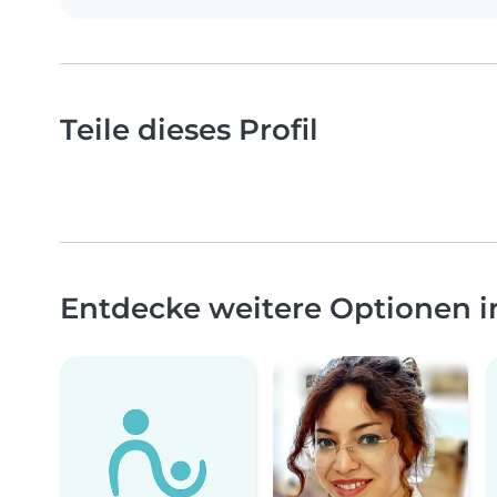
Teile dieses Profil
Entdecke weitere Optionen i