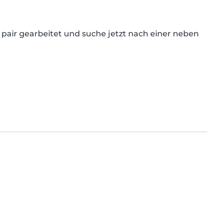
 pair gearbeitet und suche jetzt nach einer neben 